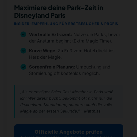
Maximiere deine Park-Zeit in
Disneyland Paris
INSIDER-EMPFEHLUNG FÜR ERSTBESUCHER & PROFIS
Wertvolle Extrazeit:
Nutze die Parks, bevor
der Ansturm beginnt (Extra Magic Time).
Kurze Wege:
Zu Fuß vom Hotel direkt ins
Herz der Magie.
Sorgenfreie Planung:
Umbuchung und
Stornierung oft kostenlos möglich.
„Als ehemaliger Sales Cast Member in Paris weiß
ich: Wer direkt bucht, bekommt oft nicht nur die
flexibelsten Konditionen, sondern auch die volle
Magie ab der ersten Sekunde." – Matthias