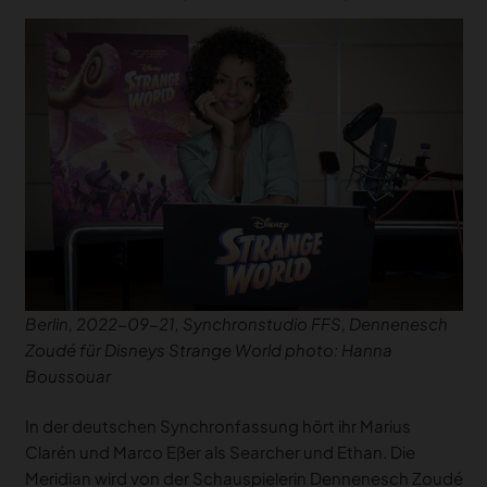
Berlin, 2022-09-21, Synchronstudio FFS, Dennenesch
Zoudé für Disneys Strange World photo: Hanna
Boussouar
In der deutschen Synchronfassung hört ihr Marius
Clarén und Marco Eßer als Searcher und Ethan. Die
Meridian wird von der Schauspielerin Dennenesch Zoudé