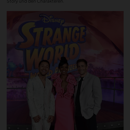
Story und den Charakteren.