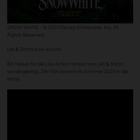
SNOW WHITE – © 2024 Disney Enterprises, Inc. All
Rights Reserved.
Lilo & Stitch (Live Action)
Ein Teaser für die Live Action Version von Lilo & Stitch
wurde gezeigt. Der Film kommt im Sommer 2025 in die
Kinos.