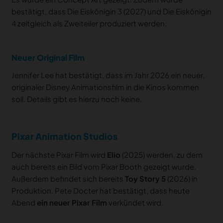
bestätigt, dass Die Eiskönigin 3 (2027) und Die Eiskönigin
4 zeitgleich als Zweiteiler produziert werden.
Neuer Original Film
Jennifer Lee hat bestätigt, dass im Jahr 2026 ein neuer,
originaler Disney Animationsfilm in die Kinos kommen
soll. Details gibt es hierzu noch keine.
Pixar Animation Studios
Der nächste Pixar Film wird
Elio
(2025) werden, zu dem
auch bereits ein Bild vom Pixar Booth gezeigt wurde.
Außerdem befindet sich bereits
Toy Story 5
(2026) in
Produktion. Pete Docter hat bestätigt, dass heute
Abend
ein neuer Pixar Film
verkündet wird.