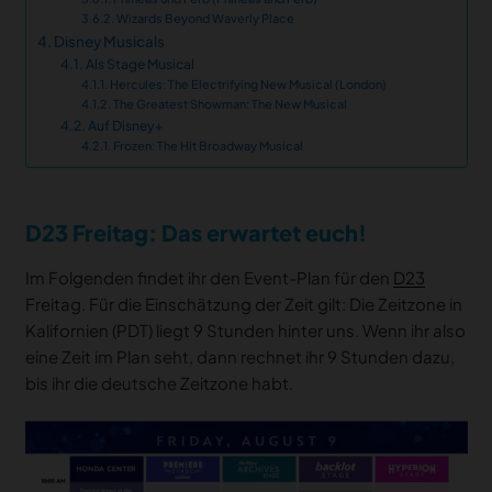
Wizards Beyond Waverly Place
Disney Musicals
Als Stage Musical
Hercules: The Electrifying New Musical (London)
The Greatest Showman: The New Musical
Auf Disney+
Frozen: The Hit Broadway Musical
D23 Freitag: Das erwartet euch!
Im Folgenden findet ihr den Event-Plan für den
D23
Freitag. Für die Einschätzung der Zeit gilt: Die Zeitzone in
Kalifornien (PDT) liegt 9 Stunden hinter uns. Wenn ihr also
eine Zeit im Plan seht, dann rechnet ihr 9 Stunden dazu,
bis ihr die deutsche Zeitzone habt.