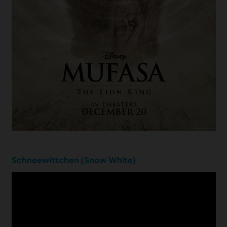
Schneewittchen (Snow White)