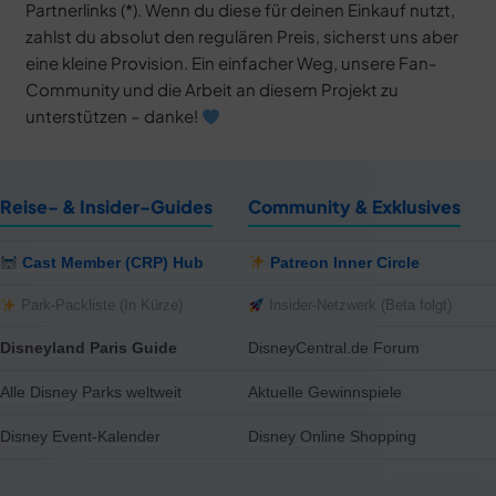
Partnerlinks (*). Wenn du diese für deinen Einkauf nutzt,
zahlst du absolut den regulären Preis, sicherst uns aber
eine kleine Provision. Ein einfacher Weg, unsere Fan-
Community und die Arbeit an diesem Projekt zu
unterstützen – danke!
Reise- & Insider-Guides
Community & Exklusives
Cast Member (CRP) Hub
Patreon Inner Circle
Park-Packliste (In Kürze)
Insider-Netzwerk (Beta folgt)
Disneyland Paris Guide
DisneyCentral.de Forum
Alle Disney Parks weltweit
Aktuelle Gewinnspiele
Disney Event-Kalender
Disney Online Shopping