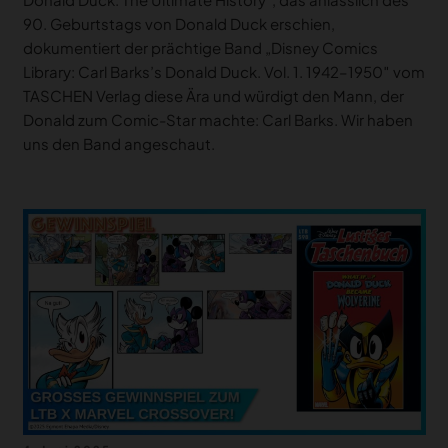
90. Geburtstags von Donald Duck erschien,
dokumentiert der prächtige Band „Disney Comics
Library: Carl Barks’s Donald Duck. Vol. 1. 1942–1950″ vom
TASCHEN Verlag diese Ära und würdigt den Mann, der
Donald zum Comic-Star machte: Carl Barks. Wir haben
uns den Band angeschaut.