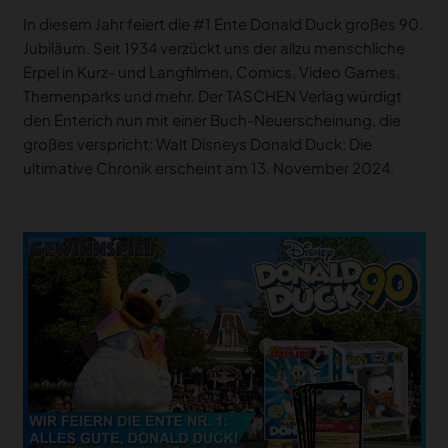
In diesem Jahr feiert die #1 Ente Donald Duck großes 90.
Jubiläum. Seit 1934 verzückt uns der allzu menschliche
Erpel in Kurz- und Langfilmen, Comics, Video Games,
Themenparks und mehr. Der TASCHEN Verlag würdigt
den Enterich nun mit einer Buch-Neuerscheinung, die
großes verspricht: Walt Disneys Donald Duck: Die
ultimative Chronik erscheint am 13. November 2024.