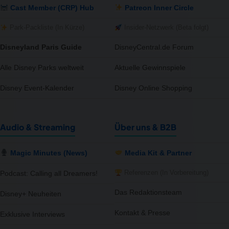
Cast Member (CRP) Hub
Patreon Inner Circle
Park-Packliste (In Kürze)
Insider-Netzwerk (Beta folgt)
Disneyland Paris Guide
DisneyCentral.de Forum
Alle Disney Parks weltweit
Aktuelle Gewinnspiele
Disney Event-Kalender
Disney Online Shopping
Audio & Streaming
Über uns & B2B
Magic Minutes (News)
Media Kit & Partner
Referenzen (In Vorbereitung)
Podcast: Calling all Dreamers!
Das Redaktionsteam
Disney+ Neuheiten
Kontakt & Presse
Exklusive Interviews