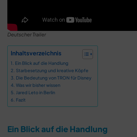
Deutscher Trailer
Inhaltsverzeichnis
Ein Blick auf die Handlung
Starbesetzung und kreative Köpfe
Die Bedeutung von TRON für Disney
Was wir bisher wissen
Jared Leto in Berlin
Fazit
Ein Blick auf die Handlung