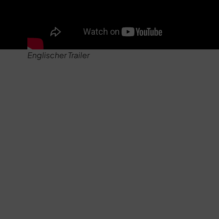
Englischer Trailer