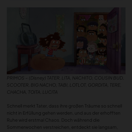
PRIMOS – (Disney) TATER, LITA, NACHITO, COUSIN BUD,
SCOOTER, BIG NACHO, TABI, LOTLOT, GORDITA, TERE,
CHACHA, TOITA, LUCITA
Schnell merkt Tater, dass ihre großen Träume so schnell
nicht in Erfüllung gehen werden, und aus der erhofften
Ruhe wird erstmal Chaos. Doch während die
Sommerwochen verstreichen, entdeckt sie langsam,