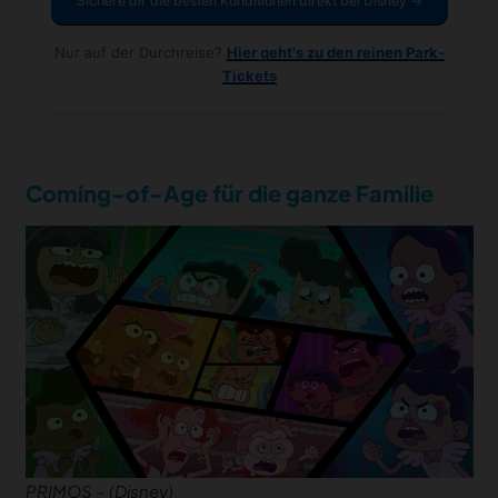
Sichere dir die besten Konditionen direkt bei Disney →
Nur auf der Durchreise?
Hier geht's zu den reinen Park-
Tickets
Coming-of-Age für die ganze Familie
PRIMOS – (Disney)