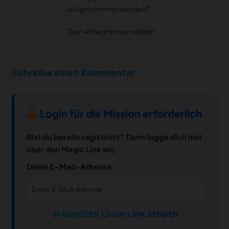
aufgenommen werden?
Zum Antworten anmelden
Schreibe einen Kommentar
Login für die Mission erforderlich
Bist du bereits registriert? Dann logge dich hier
über den Magic Link ein:
Deine E-Mail-Adresse
MAGISCHEN LOGIN-LINK SENDEN