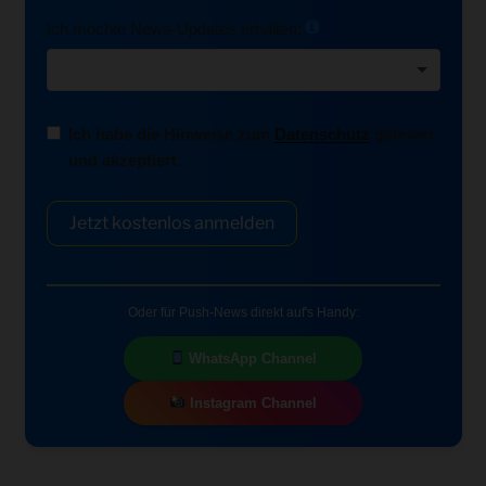
Ich möchte News-Updates erhalten:
Ich habe die Hinweise zum
Datenschutz
gelesen
und akzeptiert.
Jetzt kostenlos anmelden
Oder für Push-News direkt auf's Handy:
WhatsApp Channel
Instagram Channel