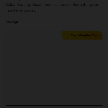
Selbstfindung, Zusammenhalt und der Bedeutung von
Familie verbindet.
Anzeige
Cast Member Tipp