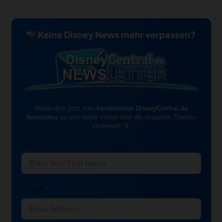
Keine Disney News mehr verpassen?
Melde dich jetzt zum
kostenlosen DisneyCentral.de
Newsletter
an und bleibe immer über die neuesten Themen
informiert!
Vorname
E-Mail