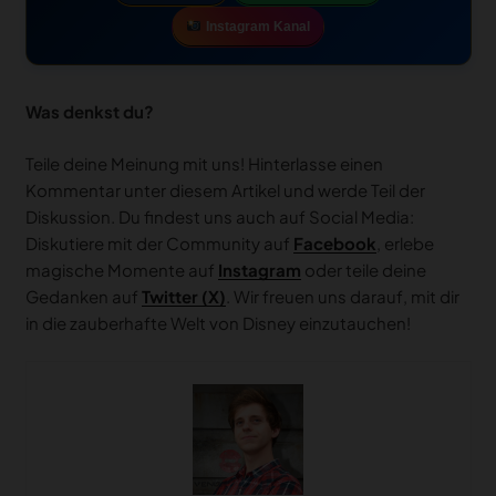
Instagram Kanal
Was denkst du?
Teile deine Meinung mit uns! Hinterlasse einen
Kommentar unter diesem Artikel und werde Teil der
Diskussion. Du findest uns auch auf Social Media:
Diskutiere mit der Community auf
Facebook
, erlebe
magische Momente auf
Instagram
oder teile deine
Gedanken auf
Twitter (X)
. Wir freuen uns darauf, mit dir
in die zauberhafte Welt von Disney einzutauchen!