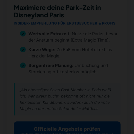
Maximiere deine Park-Zeit in
Disneyland Paris
INSIDER-EMPFEHLUNG FÜR ERSTBESUCHER & PROFIS
Wertvolle Extrazeit:
Nutze die Parks, bevor
der Ansturm beginnt (Extra Magic Time).
Kurze Wege:
Zu Fuß vom Hotel direkt ins
Herz der Magie.
Sorgenfreie Planung:
Umbuchung und
Stornierung oft kostenlos möglich.
„Als ehemaliger Sales Cast Member in Paris weiß
ich: Wer direkt bucht, bekommt oft nicht nur die
flexibelsten Konditionen, sondern auch die volle
Magie ab der ersten Sekunde." – Matthias
Offizielle Angebote prüfen