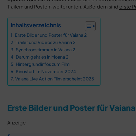
Trailern und Postern weiter unten. Außerdem sind
erste 
Inhaltsverzeichnis
Erste Bilder und Poster für Vaiana 2
Trailer und Videos zu Vaiana 2
Synchronstimmen in Vaiana 2
Darum geht es in Moana 2
Hintergrundinfos zum Film
Kinostart im November 2024
Vaiana Live Action Film erscheint 2025
Erste Bilder und Poster für Vaiana
Anzeige