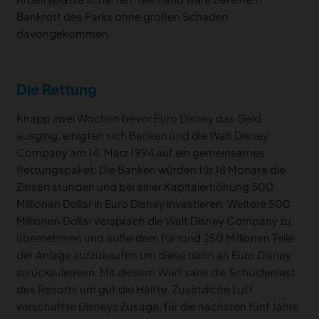
Bankrott des Parks ohne großen Schaden
davongekommen.
Die Rettung
Knapp zwei Wochen bevor Euro Disney das Geld
ausging, einigten sich Banken und die Walt Disney
Company am 14. März 1994 auf ein gemeinsames
Rettungspaket: Die Banken würden für 18 Monate die
Zinsen stunden und bei einer Kapitalerhöhung 500
Millionen Dollar in Euro Disney investieren. Weitere 500
Millionen Dollar versprach die Walt Disney Company zu
übernehmen und außerdem für rund 250 Millionen Teile
der Anlage aufzukaufen um diese dann an Euro Disney
zurückzuleasen. Mit diesem Wurf sank die Schuldenlast
des Resorts um gut die Hälfte. Zusätzliche Luft
verschaffte Disneys Zusage, für die nächsten fünf Jahre