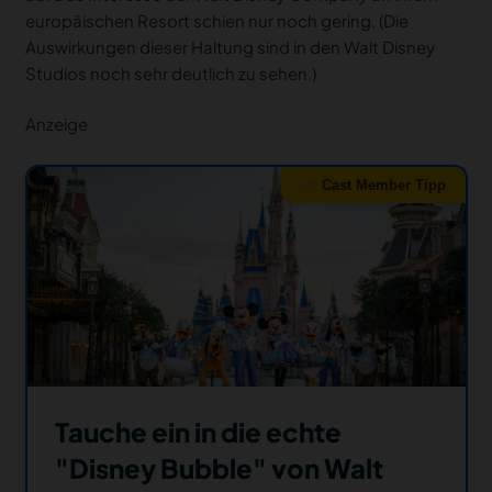
europäischen Resort schien nur noch gering. (Die
Auswirkungen dieser Haltung sind in den Walt Disney
Studios noch sehr deutlich zu sehen.)
Anzeige
Cast Member Tipp
Tauche ein in die echte
"Disney Bubble" von Walt