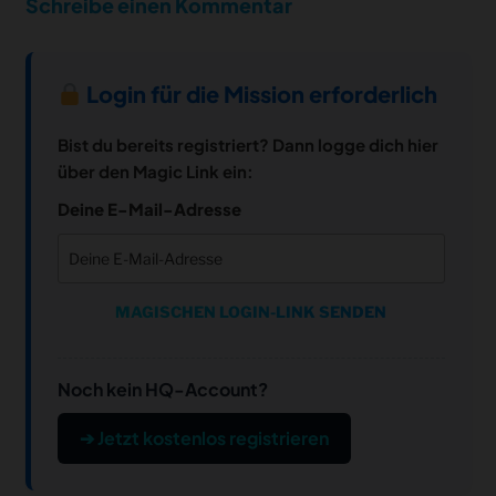
Schreibe einen Kommentar
Login für die Mission erforderlich
Bist du bereits registriert? Dann logge dich hier
über den Magic Link ein:
Deine E-Mail-Adresse
MAGISCHEN LOGIN-LINK SENDEN
Noch kein HQ-Account?
➔ Jetzt kostenlos registrieren