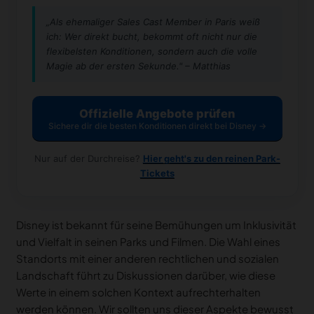
„Als ehemaliger Sales Cast Member in Paris weiß
ich: Wer direkt bucht, bekommt oft nicht nur die
flexibelsten Konditionen, sondern auch die volle
Magie ab der ersten Sekunde." – Matthias
Offizielle Angebote prüfen
Sichere dir die besten Konditionen direkt bei Disney →
Nur auf der Durchreise?
Hier geht's zu den reinen Park-
Tickets
Disney ist bekannt für seine Bemühungen um Inklusivität
und Vielfalt in seinen Parks und Filmen. Die Wahl eines
Standorts mit einer anderen rechtlichen und sozialen
Landschaft führt zu Diskussionen darüber, wie diese
Werte in einem solchen Kontext aufrechterhalten
werden können. Wir sollten uns dieser Aspekte bewusst