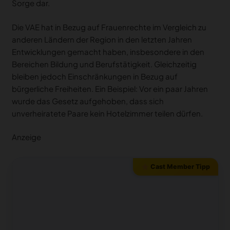
Sorge dar.
Die VAE hat in Bezug auf Frauenrechte im Vergleich zu
anderen Ländern der Region in den letzten Jahren
Entwicklungen gemacht haben, insbesondere in den
Bereichen Bildung und Berufstätigkeit. Gleichzeitig
bleiben jedoch Einschränkungen in Bezug auf
bürgerliche Freiheiten. Ein Beispiel: Vor ein paar Jahren
wurde das Gesetz aufgehoben, dass sich
unverheiratete Paare kein Hotelzimmer teilen dürfen.
Anzeige
Cast Member Tipp