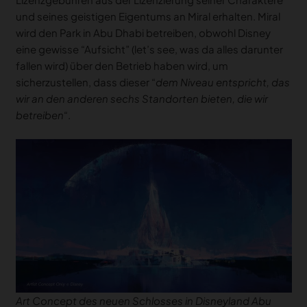
und seines geistigen Eigentums an Miral erhalten. Miral
wird den Park in Abu Dhabi betreiben, obwohl Disney
eine gewisse “Aufsicht” (let’s see, was da alles darunter
fallen wird) über den Betrieb haben wird, um
sicherzustellen, dass dieser “
dem Niveau entspricht, das
wir an den anderen sechs Standorten bieten, die wir
betreiben
“.
Art Concept des neuen Schlosses in Disneyland Abu