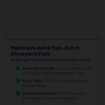
Maximiere deine Park-Zeit in
Disneyland Paris
INSIDER-EMPFEHLUNG FÜR ERSTBESUCHER & PROFIS
Wertvolle Extrazeit:
Nutze die Parks, bevor
der Ansturm beginnt (Extra Magic Time).
Kurze Wege:
Zu Fuß vom Hotel direkt ins
Herz der Magie.
Sorgenfreie Planung:
Umbuchung und
Stornierung oft kostenlos möglich.