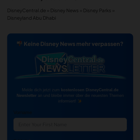
DisneyCentral.de
»
Disney News
»
Disney Parks
»
Disneyland Abu Dhabi
Keine Disney News mehr verpassen?
Melde dich jetzt zum
kostenlosen DisneyCentral.de
Newsletter
an und bleibe immer über die neuesten Themen
informiert!
Vorname