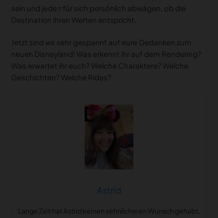
sein und jede:r für sich persönlich abwägen, ob die
Destination ihren Werten entspricht.
Jetzt sind wir sehr gespannt auf eure Gedanken zum
neuen Disneyland! Was erkennt ihr auf dem Rendering?
Was erwartet ihr euch? Welche Charaktere? Welche
Geschichten? Welche Rides?
Astrid
Lange Zeit hat Astrid keinen sehnlicheren Wunsch gehabt,