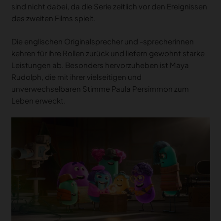
sind nicht dabei, da die Serie zeitlich vor den Ereignissen
des zweiten Films spielt.
Die englischen Originalsprecher und -sprecherinnen
kehren für ihre Rollen zurück und liefern gewohnt starke
Leistungen ab. Besonders hervorzuheben ist Maya
Rudolph, die mit ihrer vielseitigen und
unverwechselbaren Stimme Paula Persimmon zum
Leben erweckt.