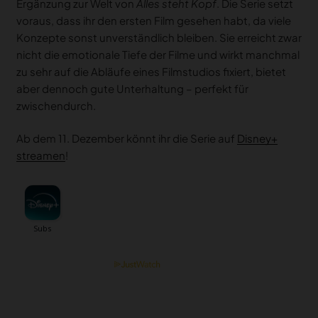
Ergänzung zur Welt von
Alles steht Kopf
. Die Serie setzt
voraus, dass ihr den ersten Film gesehen habt, da viele
Konzepte sonst unverständlich bleiben. Sie erreicht zwar
nicht die emotionale Tiefe der Filme und wirkt manchmal
zu sehr auf die Abläufe eines Filmstudios fixiert, bietet
aber dennoch gute Unterhaltung – perfekt für
zwischendurch.
Ab dem 11. Dezember könnt ihr die Serie auf
Disney+
streamen
!