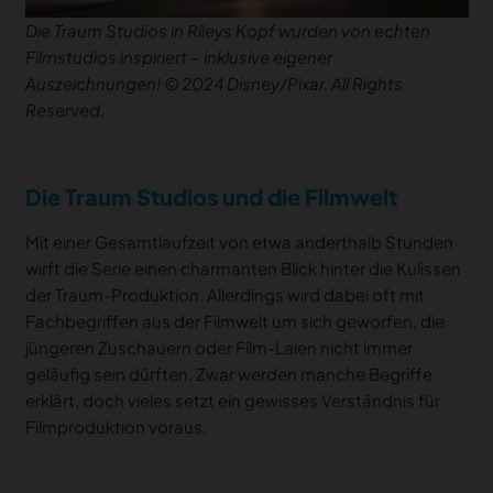
Die Traum Studios in Rileys Kopf wurden von echten
Filmstudios inspiriert – inklusive eigener
Auszeichnungen! © 2024 Disney/Pixar. All Rights
Reserved.
Die Traum Studios und die Filmwelt
Mit einer Gesamtlaufzeit von etwa anderthalb Stunden
wirft die Serie einen charmanten Blick hinter die Kulissen
der Traum-Produktion. Allerdings wird dabei oft mit
Fachbegriffen aus der Filmwelt um sich geworfen, die
jüngeren Zuschauern oder Film-Laien nicht immer
geläufig sein dürften. Zwar werden manche Begriffe
erklärt, doch vieles setzt ein gewisses Verständnis für
Filmproduktion voraus.