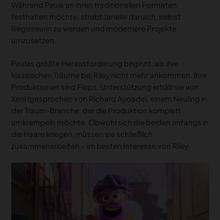
Während Paula an ihren traditionellen Formaten
festhalten möchte, strebt Janelle danach, selbst
Regisseurin zu werden und modernere Projekte
umzusetzen.
Paulas größte Herausforderung beginnt, als ihre
klassischen Träume bei Riley nicht mehr ankommen. Ihre
Produktionen sind Flops. Unterstützung erhält sie von
Xeni (gesprochen von Richard Ayoade), einem Neuling in
der Traum-Branche, der die Produktion komplett
umkrempeln möchte. Obwohl sich die beiden anfangs in
die Haare kriegen, müssen sie schließlich
zusammenarbeiten – im besten Interesse von Riley.