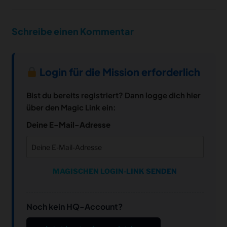
Schreibe einen Kommentar
Login für die Mission erforderlich
Bist du bereits registriert? Dann logge dich hier
über den Magic Link ein:
Deine E-Mail-Adresse
MAGISCHEN LOGIN-LINK SENDEN
Noch kein HQ-Account?