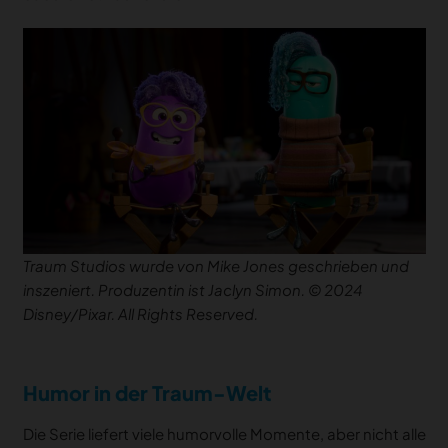
Traum Studios
wurde von Mike Jones geschrieben und
inszeniert. Produzentin ist Jaclyn Simon. © 2024
Disney/Pixar. All Rights Reserved.
Humor in der Traum-Welt
Die Serie liefert viele humorvolle Momente, aber nicht alle