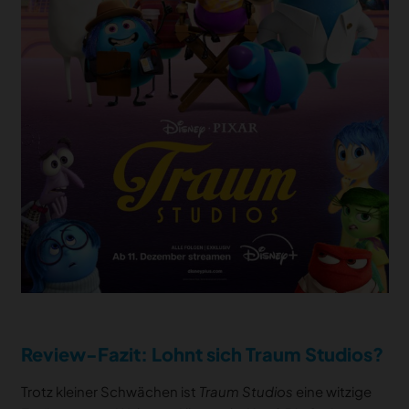
Review-Fazit: Lohnt sich Traum Studios?
Trotz kleiner Schwächen ist
Traum Studios
eine witzige