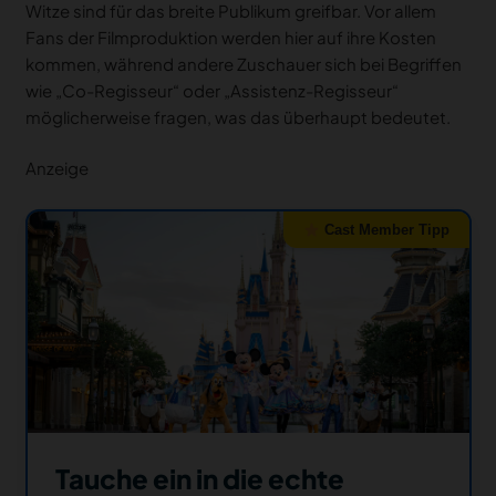
Witze sind für das breite Publikum greifbar. Vor allem
Fans der Filmproduktion werden hier auf ihre Kosten
kommen, während andere Zuschauer sich bei Begriffen
wie „Co-Regisseur“ oder „Assistenz-Regisseur“
möglicherweise fragen, was das überhaupt bedeutet.
Anzeige
Cast Member Tipp
Tauche ein in die echte