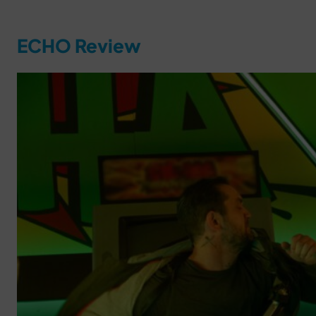
ECHO Review