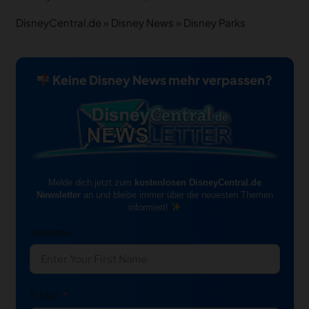
DisneyCentral.de
»
Disney News
»
Disney Parks
Keine Disney News mehr verpassen?
Melde dich jetzt zum
kostenlosen DisneyCentral.de
Newsletter
an und bleibe immer über die neuesten Themen
informiert!
Vorname
E-Mail