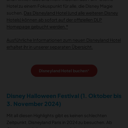
Hotel zu einem Fokuspunkt für alle, die Disney Magie
suchen.
Das Disneyland Hotel (und alle weiteren Disney
Hotels) können ab sofort auf der offiziellen DLP
Homepage gebucht werden.
Ausführliche Informationen zum neuen Disneyland Hotel
erhaltet ihr in unserer separaten Übersicht.
Disneyland Hotel buchen
Disney Halloween Festival (1. Oktober bis
3. November 2024)
Mit all diesen Highlights gibt es keinen schlechten
Zeitpunkt, Disneyland Paris in 2024 zu besuchen. Ab