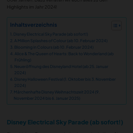
Highlights im Jahr 2024!
Inhaltsverzeichnis
Disney Electrical Sky Parade (ab sofort!)
A Million Splashes of Colour (ab 10. Februar 2024)
Blooming in Colours (ab 10. Februar 2024)
Alice & The Queen of Hearts: Back to Wonderland (ab
Frühling)
Neueröffnung des Disneyland Hotel (ab 25. Januar
2024)
Disney Halloween Festival (1. Oktober bis 3. November
2024)
Märchenhafte Disney Weihnachtszeit 2024 (9.
November 2024 bis 6. Januar 2025)
Disney Electrical Sky Parade (ab sofort!)