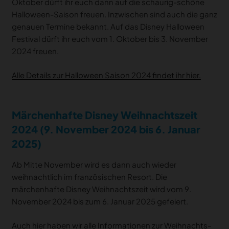
Oktober dürft ihr euch dann auf die schaurig-schöne
Halloween-Saison freuen. Inzwischen sind auch die ganz
genauen Termine bekannt. Auf das Disney Halloween
Festival dürft ihr euch vom 1. Oktober bis 3. November
2024 freuen.
Alle Details zur Halloween Saison 2024 findet ihr hier.
Märchenhafte Disney Weihnachtszeit
2024 (9. November 2024 bis 6. Januar
2025)
Ab Mitte November wird es dann auch wieder
weihnachtlich im französischen Resort. Die
märchenhafte Disney Weihnachtszeit wird vom 9.
November 2024 bis zum 6. Januar 2025 gefeiert.
Auch hier haben wir alle Informationen zur Weihnachts-