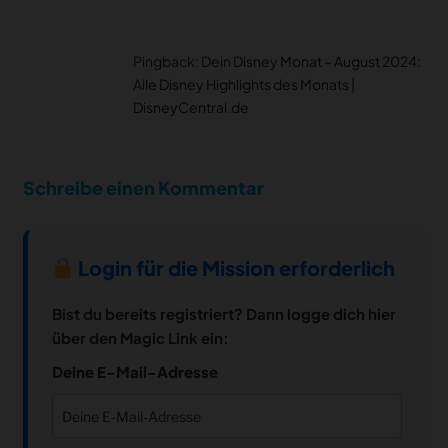
Pingback:
Dein Disney Monat – August 2024:
Alle Disney Highlights des Monats |
DisneyCentral.de
Schreibe einen Kommentar
Login für die Mission erforderlich
Bist du bereits registriert? Dann logge dich hier
über den Magic Link ein:
Deine E-Mail-Adresse