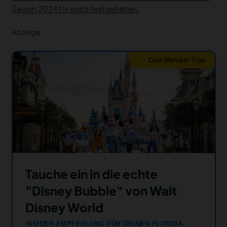
Saison 2024 für euch festgehalten.
Anzeige
Cast Member Tipp
Tauche ein in die echte
"Disney Bubble" von Walt
Disney World
INSIDER-EMPFEHLUNG FÜR DEINEN FLORIDA-