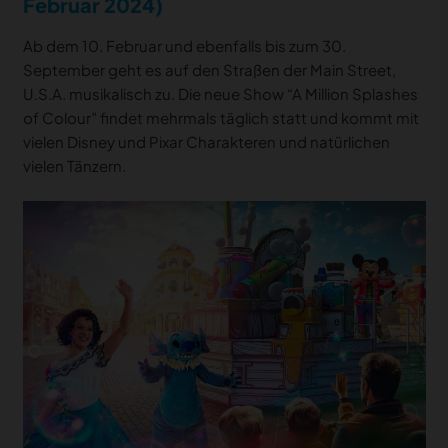
Februar 2024)
Ab dem 10. Februar und ebenfalls bis zum 30.
September geht es auf den Straßen der Main Street,
U.S.A. musikalisch zu. Die neue Show “A Million Splashes
of Colour” findet mehrmals täglich statt und kommt mit
vielen Disney und Pixar Charakteren und natürlichen
vielen Tänzern.