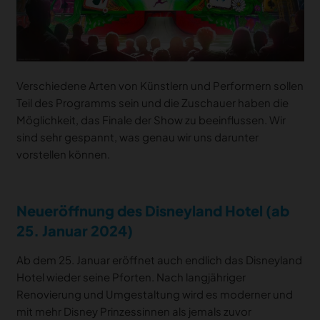
Verschiedene Arten von Künstlern und Performern sollen
Teil des Programms sein und die Zuschauer haben die
Möglichkeit, das Finale der Show zu beeinflussen. Wir
sind sehr gespannt, was genau wir uns darunter
vorstellen können.
Neueröffnung des Disneyland Hotel (ab
25. Januar 2024)
Ab dem 25. Januar eröffnet auch endlich das Disneyland
Hotel wieder seine Pforten. Nach langjähriger
Renovierung und Umgestaltung wird es moderner und
mit mehr Disney Prinzessinnen als jemals zuvor