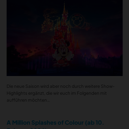
Die neue Saison wird aber noch durch weitere Show-
Highlights ergänzt, die wir euch im Folgenden mit
aufführen möchten…
A Million Splashes of Colour (ab 10.