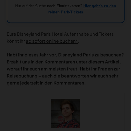
Nur auf der Suche nach Eintrittskarten?
Hier geht's zu den
reinen Park-Tickets
Eure Disneyland Paris Hotel Aufenthalte und Tickets
könnt ihr
ab sofort online buchen
.
Habt ihr dieses Jahr vor, Disneyland Paris zu besuchen?
Erzählt uns in den Kommentaren unter diesem Artikel,
worauf ihr euch am meisten freut. Habt ihr Fragen zur
Reisebuchung – auch die beantworten wir euch sehr
gerne jederzeit in den Kommentaren.