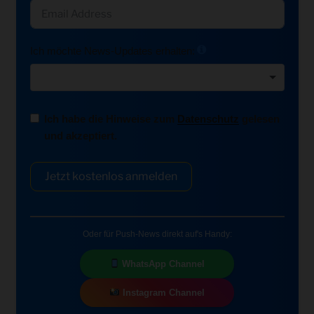
Ich möchte News-Updates erhalten:
Ich habe die Hinweise zum
Datenschutz
gelesen
und akzeptiert.
Jetzt kostenlos anmelden
Oder für Push-News direkt auf's Handy:
WhatsApp Channel
Instagram Channel