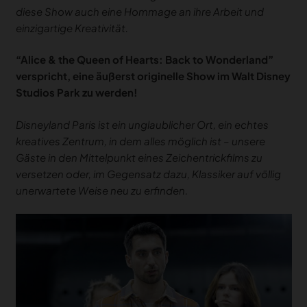
diese Show auch eine Hommage an ihre Arbeit und
einzigartige Kreativität.
“Alice & the Queen of Hearts: Back to Wonderland”
verspricht, eine äußerst originelle Show im Walt Disney
Studios Park zu werden!
Disneyland Paris ist ein unglaublicher Ort, ein echtes
kreatives Zentrum, in dem alles möglich ist – unsere
Gäste in den Mittelpunkt eines Zeichentrickfilms zu
versetzen oder, im Gegensatz dazu, Klassiker auf völlig
unerwartete Weise neu zu erfinden.