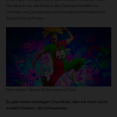
Die Idee ist es, die Essenz des Zeichentrickfilms zu
nehmen und gemeinsam unsere eigene künstlerische
Sprache zu erfinden.
Momratzen Tänzer © Disneyland Paris
Es gibt einen wichtigen Charakter, den wir noch nicht
erwähnt haben: die Grinsekatze.