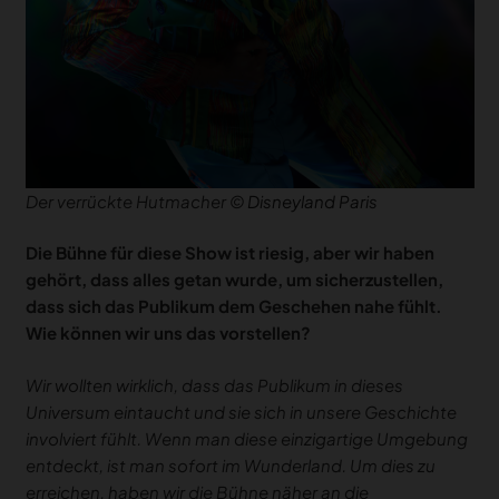
Der verrückte Hutmacher ©
Disneyland Paris
Die Bühne für diese Show ist riesig, aber wir haben
gehört, dass alles getan
wurde
, um sicherzustellen,
dass sich das Publikum dem Geschehen nahe fühlt.
Wie können wir uns das vorstellen?
Wir wollten wirklich, dass das Publikum in dieses
Universum eintaucht und sie sich in unsere Geschichte
involviert fühlt. Wenn man diese einzigartige Umgebung
entdeckt, ist man sofort im Wunderland. Um dies zu
erreichen, haben wir die Bühne näher an die