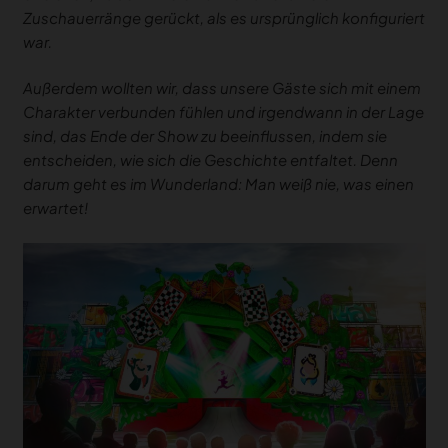
Zuschauerränge gerückt, als es ursprünglich konfiguriert
war.
Außerdem wollten wir, dass unsere Gäste sich mit einem
Charakter verbunden fühlen und irgendwann in der Lage
sind, das Ende der Show zu beeinflussen, indem sie
entscheiden, wie sich die Geschichte entfaltet. Denn
darum geht es im Wunderland: Man weiß nie, was einen
erwartet!