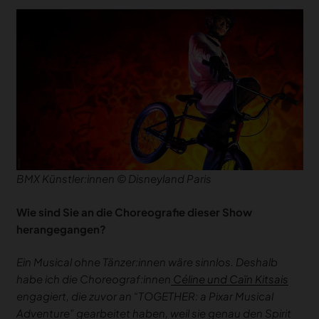
BMX Künstler:innen © Disneyland Paris
Wie sind Sie an die Choreografie dieser Show
herangegangen?
Ein Musical ohne Tänzer:innen wäre sinnlos. Deshalb
habe ich die Choreograf:innen
Céline und Caïn Kitsais
engagiert, die zuvor an “TOGETHER: a Pixar Musical
Adventure” gearbeitet haben, weil sie genau den Spirit