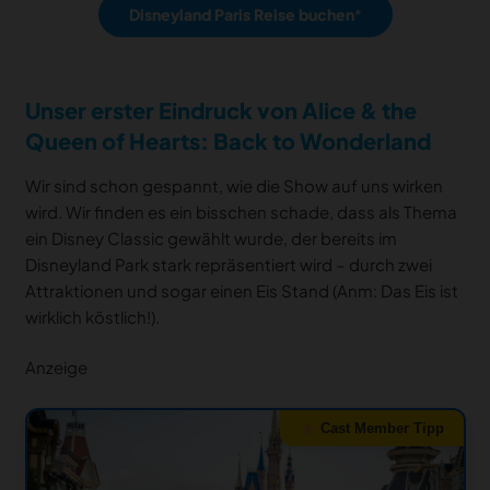
Disneyland Paris Reise buchen
Unser erster Eindruck von Alice & the
Queen of Hearts: Back to Wonderland
Wir sind schon gespannt, wie die Show auf uns wirken
wird. Wir finden es ein bisschen schade, dass als Thema
ein Disney Classic gewählt wurde, der bereits im
Disneyland Park stark repräsentiert wird – durch zwei
Attraktionen und sogar einen Eis Stand (Anm: Das Eis ist
wirklich köstlich!).
Anzeige
Cast Member Tipp