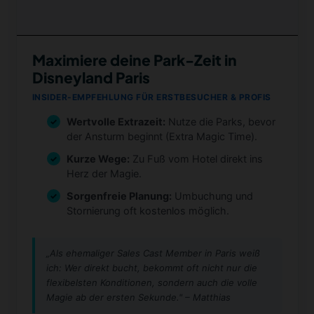
Maximiere deine Park-Zeit in
Disneyland Paris
INSIDER-EMPFEHLUNG FÜR ERSTBESUCHER & PROFIS
Wertvolle Extrazeit:
Nutze die Parks, bevor
der Ansturm beginnt (Extra Magic Time).
Kurze Wege:
Zu Fuß vom Hotel direkt ins
Herz der Magie.
Sorgenfreie Planung:
Umbuchung und
Stornierung oft kostenlos möglich.
„Als ehemaliger Sales Cast Member in Paris weiß
ich: Wer direkt bucht, bekommt oft nicht nur die
flexibelsten Konditionen, sondern auch die volle
Magie ab der ersten Sekunde." – Matthias