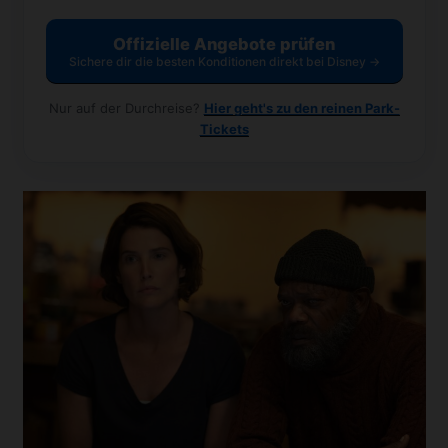
Offizielle Angebote prüfen
Sichere dir die besten Konditionen direkt bei Disney →
Nur auf der Durchreise?
Hier geht's zu den reinen Park-
Tickets