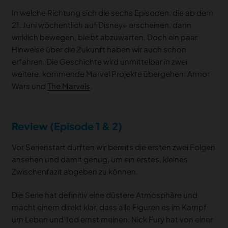
In welche Richtung sich die sechs Episoden, die ab dem
21. Juni wöchentlich auf Disney+ erscheinen, dann
wirklich bewegen, bleibt abzuwarten. Doch ein paar
Hinweise über die Zukunft haben wir auch schon
erfahren. Die Geschichte wird unmittelbar in zwei
weitere, kommende Marvel Projekte übergehen: Armor
Wars und
The Marvels
.
Review (Episode 1 & 2)
Vor Serienstart durften wir bereits die ersten zwei Folgen
ansehen und damit genug, um ein erstes, kleines
Zwischenfazit abgeben zu können.
Die Serie hat definitiv eine düstere Atmosphäre und
macht einem direkt klar, dass alle Figuren es im Kampf
um Leben und Tod ernst meinen. Nick Fury hat von einer