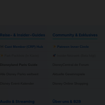
Reise- & Insider-Guides
Community & Exklusives
Cast Member (CRP) Hub
Patreon Inner Circle
Park-Packliste (In Kürze)
Insider-Netzwerk (Beta folgt)
Disneyland Paris Guide
DisneyCentral.de Forum
Alle Disney Parks weltweit
Aktuelle Gewinnspiele
Disney Event-Kalender
Disney Online Shopping
Audio & Streaming
Über uns & B2B