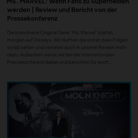
MS. MARVEL: Wenn Fans zu Superhelden
werden | Review und Bericht von der
Pressekonferenz
Die brandneue Original Serie “Ms. Marvel” startet
morgen auf Disney+. Wir durften die ersten zwei Folgen
vorab sehen und verraten euch in unserer Review mehr
dazu. Außerdem waren wir bei der internationalen
Pressekonferenz dabei und berichten für euch…