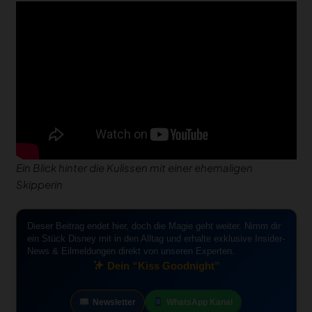
Ein Blick hinter die Kulissen mit einer ehemaligen
Skipperin
Dieser Beitrag endet hier, doch die Magie geht weiter. Nimm dir
ein Stück Disney mit in den Alltag und erhalte exklusive Insider-
News & Eilmeldungen direkt von unseren Experten.
Dein “Kiss Goodnight”
Newsletter
WhatsApp Kanal