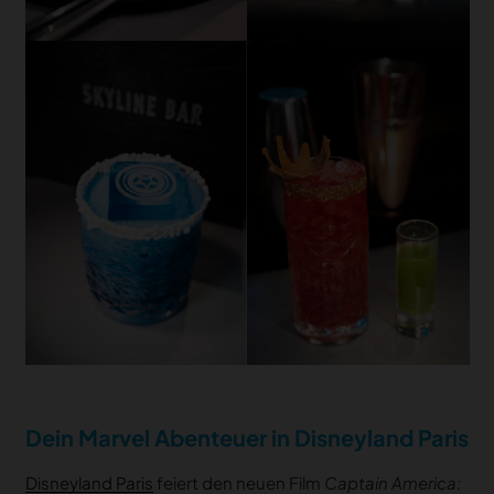
Dein Marvel Abenteuer in Disneyland Paris
Disneyland Paris
feiert den neuen Film
Captain America: