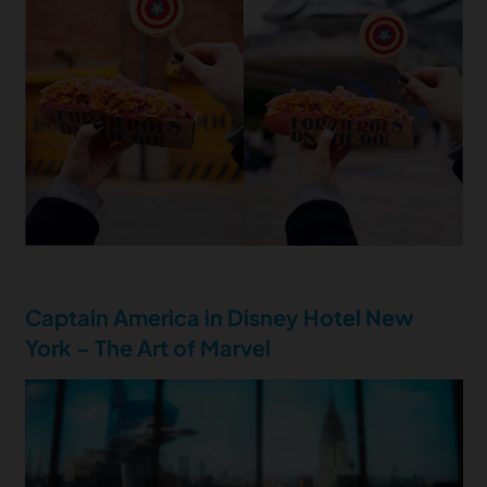
Captain America in Disney Hotel New
York – The Art of Marvel