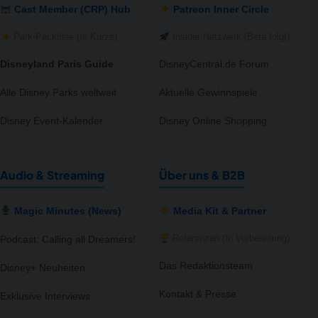
Cast Member (CRP) Hub
Patreon Inner Circle
Park-Packliste (In Kürze)
Insider-Netzwerk (Beta folgt)
Disneyland Paris Guide
DisneyCentral.de Forum
Alle Disney Parks weltweit
Aktuelle Gewinnspiele
Disney Event-Kalender
Disney Online Shopping
Audio & Streaming
Über uns & B2B
Magic Minutes (News)
Media Kit & Partner
Referenzen (In Vorbereitung)
Podcast: Calling all Dreamers!
Das Redaktionsteam
Disney+ Neuheiten
Kontakt & Presse
Exklusive Interviews