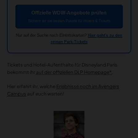
Offizielle WDW-Angebote prüfen
Sichere dir die besten Pakete für Hotels & Tickets
Nur auf der Suche nach Eintrittskarten?
Hier geht's zu den
reinen Park-Tickets
Tickets und Hotel-Aufenthalte für Disneyland Paris
bekommt ihr
auf der offiziellen DLP Homepage
.
Hier erfahrt ihr, welche
Erlebnisse noch im Avengers
Campus
auf euch warten!