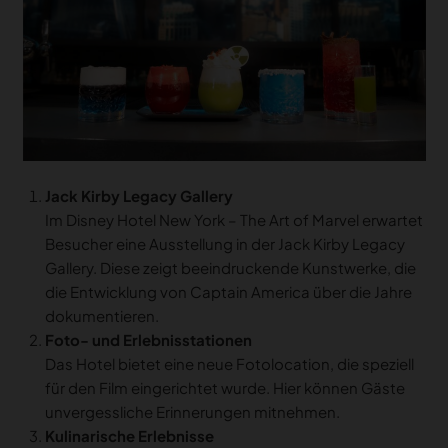
Jack Kirby Legacy Gallery
Im Disney Hotel New York – The Art of Marvel erwartet
Besucher eine Ausstellung in der Jack Kirby Legacy
Gallery. Diese zeigt beeindruckende Kunstwerke, die
die Entwicklung von Captain America über die Jahre
dokumentieren.
Foto- und Erlebnisstationen
Das Hotel bietet eine neue Fotolocation, die speziell
für den Film eingerichtet wurde. Hier können Gäste
unvergessliche Erinnerungen mitnehmen.
Kulinarische Erlebnisse