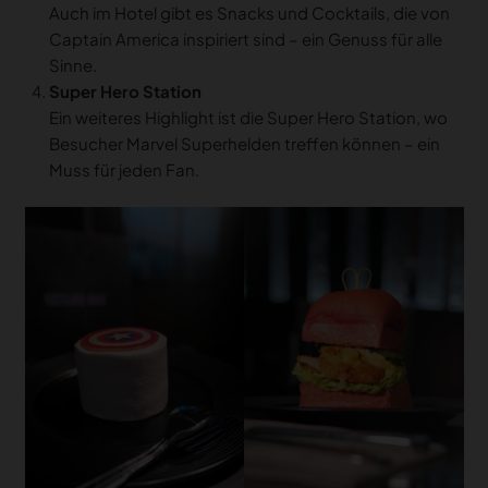
Auch im Hotel gibt es Snacks und Cocktails, die von
Captain America inspiriert sind – ein Genuss für alle
Sinne.
Super Hero Station
Ein weiteres Highlight ist die Super Hero Station, wo
Besucher Marvel Superhelden treffen können – ein
Muss für jeden Fan.