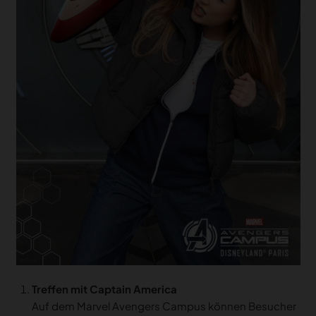
Treffen mit Captain America
Auf dem Marvel Avengers Campus können Besucher