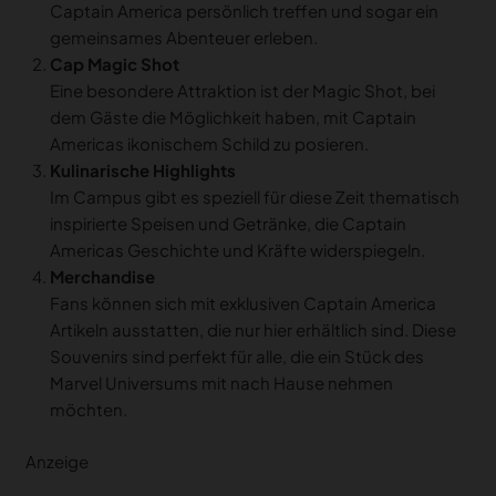
Captain America persönlich treffen und sogar ein
gemeinsames Abenteuer erleben.
Cap Magic Shot
Eine besondere Attraktion ist der Magic Shot, bei
dem Gäste die Möglichkeit haben, mit Captain
Americas ikonischem Schild zu posieren.
Kulinarische Highlights
Im Campus gibt es speziell für diese Zeit thematisch
inspirierte Speisen und Getränke, die Captain
Americas Geschichte und Kräfte widerspiegeln.
Merchandise
Fans können sich mit exklusiven Captain America
Artikeln ausstatten, die nur hier erhältlich sind. Diese
Souvenirs sind perfekt für alle, die ein Stück des
Marvel Universums mit nach Hause nehmen
möchten.
Anzeige