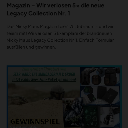
Magazin – Wir verlosen 5x die neue
Legacy Collection Nr. 1
Das Micky Maus Magazin feiert 75. Jubiläum – und wir
feiern mit! Wir verlosen 5 Exemplare der brandneuen
Micky Maus Legacy Collection Nr. 1. Einfach Formular
ausfüllen und gewinnen.