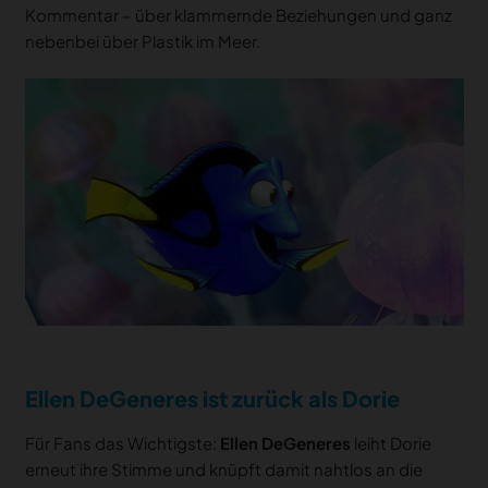
Kommentar – über klammernde Beziehungen und ganz
nebenbei über Plastik im Meer.
Ellen DeGeneres ist zurück als Dorie
Für Fans das Wichtigste:
Ellen DeGeneres
leiht Dorie
erneut ihre Stimme und knüpft damit nahtlos an die