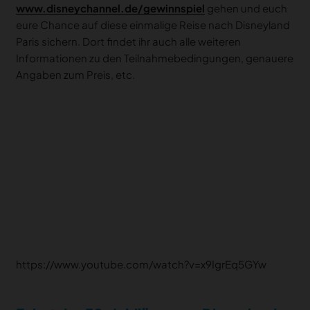
www.disneychannel.de/gewinnspiel
gehen und euch
eure Chance auf diese einmalige Reise nach Disneyland
Paris sichern. Dort findet ihr auch alle weiteren
Informationen zu den Teilnahmebedingungen, genauere
Angaben zum Preis, etc.
https://www.youtube.com/watch?v=x9IgrEq5GYw