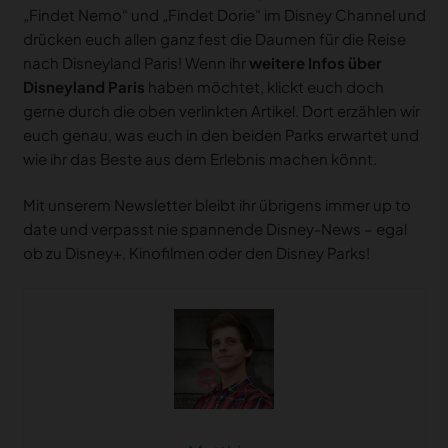
„Findet Nemo“ und „Findet Dorie“ im Disney Channel und
drücken euch allen ganz fest die Daumen für die Reise
nach Disneyland Paris! Wenn ihr
weitere Infos über
Disneyland Paris
haben möchtet, klickt euch doch
gerne durch die oben verlinkten Artikel. Dort erzählen wir
euch genau, was euch in den beiden Parks erwartet und
wie ihr das Beste aus dem Erlebnis machen könnt.
Mit unserem Newsletter bleibt ihr übrigens immer up to
date und verpasst nie spannende Disney-News – egal
ob zu Disney+, Kinofilmen oder den Disney Parks!