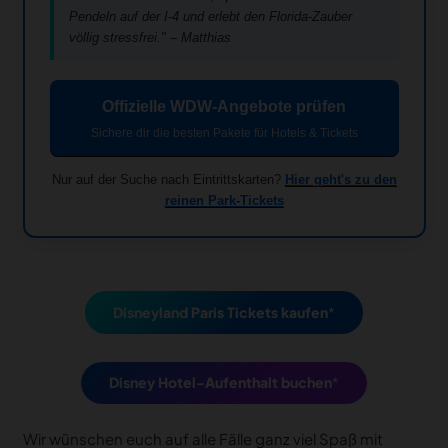
Pendeln auf der I-4 und erlebt den Florida-Zauber
völlig stressfrei." – Matthias
Offizielle WDW-Angebote prüfen
Sichere dir die besten Pakete für Hotels & Tickets
Nur auf der Suche nach Eintrittskarten?
Hier geht's zu den
reinen Park-Tickets
Disneyland Paris Tickets kaufen
Disney Hotel-Aufenthalt buchen
Wir wünschen euch auf alle Fälle ganz viel Spaß mit