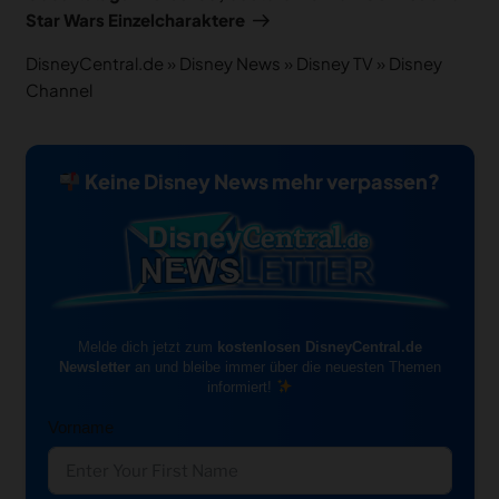
Star Wars Einzelcharaktere
DisneyCentral.de
»
Disney News
»
Disney TV
»
Disney
Channel
Keine Disney News mehr verpassen?
Melde dich jetzt zum
kostenlosen DisneyCentral.de
Newsletter
an und bleibe immer über die neuesten Themen
informiert!
Vorname