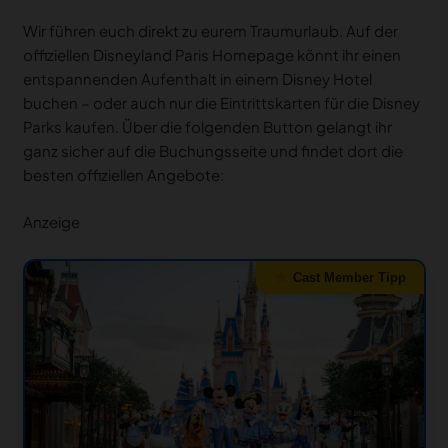
Wir führen euch direkt zu eurem Traumurlaub. Auf der
offiziellen Disneyland Paris Homepage könnt ihr einen
entspannenden Aufenthalt in einem Disney Hotel
buchen – oder auch nur die Eintrittskarten für die Disney
Parks kaufen. Über die folgenden Button gelangt ihr
ganz sicher auf die Buchungsseite und findet dort die
besten offiziellen Angebote:
Anzeige
Cast Member Tipp