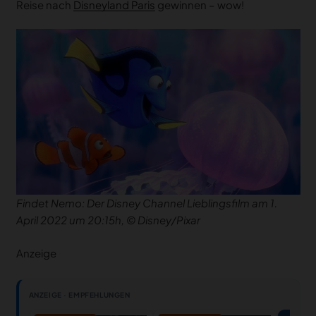
Reise nach
Disneyland Paris
gewinnen – wow!
Findet Nemo: Der Disney Channel Lieblingsfilm am 1.
April 2022 um 20:15h, © Disney/Pixar
Anzeige
ANZEIGE · EMPFEHLUNGEN