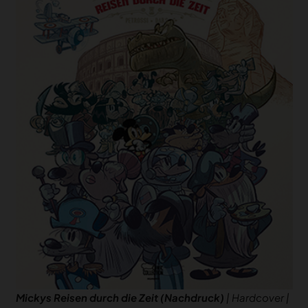
Mickys Reisen durch die Zeit (Nachdruck)
| Hardcover |