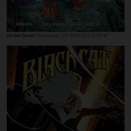
Ich bin Groot
| Softcover | 05.04.2022 | 12,00 €