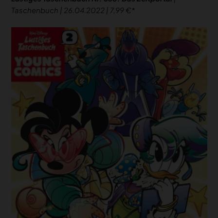
Taschenbuch | 26.04.2022 | 7,99 €