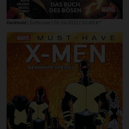
Darkhold
| Softcover | 05.04.2022 | 20,00 €