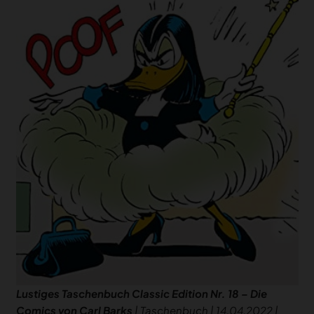
Lustiges Taschenbuch Classic Edition Nr. 18 – Die
Comics von Carl Barks
| Taschenbuch | 14.04.2022 |