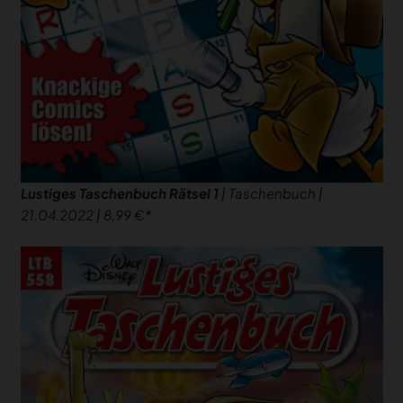
Lustiges Taschenbuch Rätsel 1
| Taschenbuch |
21.04.2022 | 8,99 €