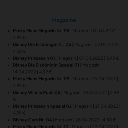
Magazine
Micky Maus Magazin
Nr. 08
| Magazin | 01.04.2022 |
3,99 €
Disney Die Eiskönigin Nr. 05
| Magazin | 07.04.2022 |
4,50 €
Disney Prinzessin 05
| Magazin | 07.04.2022 | 3,99 €
Disney Die Eiskönigin Spezial 01
| Magazin |
14.04.2022 | 4,99 €
Micky Maus Magazin
Nr. 09
| Magazin | 15.04.2022 |
3,99 €
Disney Winnie Puuh 05
| Magazin | 19.04.2022 | 3,99
€
Disney Prinzessin Spezial 02
| Magazin | 21.04.2022 |
4,99 €
Disney Cars Nr. 04
| Magazin | 28.04.2022 | 4,50 €
Micky Maus Magazin Nr. 10
| Magazin | 29.04.2022 |