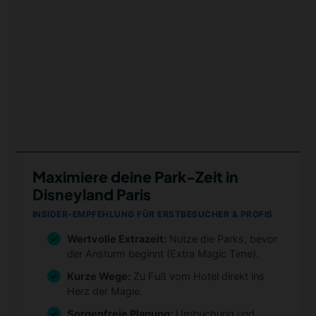
Maximiere deine Park-Zeit in
Disneyland Paris
INSIDER-EMPFEHLUNG FÜR ERSTBESUCHER & PROFIS
Wertvolle Extrazeit:
Nutze die Parks, bevor
der Ansturm beginnt (Extra Magic Time).
Kurze Wege:
Zu Fuß vom Hotel direkt ins
Herz der Magie.
Sorgenfreie Planung:
Umbuchung und