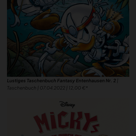
Lustiges Taschenbuch Fantasy Entenhausen Nr. 2
|
Taschenbuch | 07.04.2022 | 12,00 €