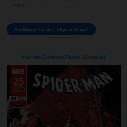
3,99 €
Alle Disney-Comics im Egmont Shop
Marvel Comics (Panini Comics)