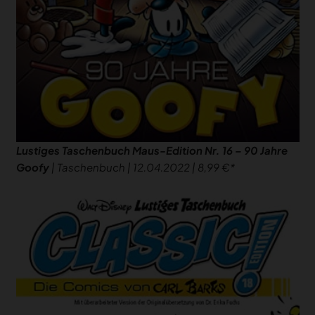
Lustiges Taschenbuch Maus-Edition Nr. 16 – 90 Jahre
Goofy
| Taschenbuch | 12.04.2022 | 8,99 €