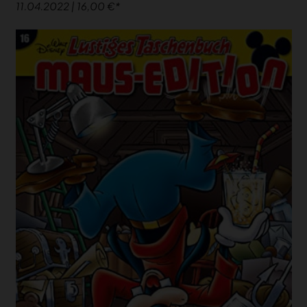
11.04.2022 | 16,00 €