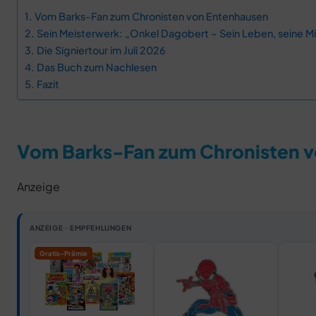
Vom Barks-Fan zum Chronisten von Entenhausen
Sein Meisterwerk: „Onkel Dagobert – Sein Leben, seine Mi
Die Signiertour im Juli 2026
Das Buch zum Nachlesen
Fazit
Vom Barks-Fan zum Chronisten 
Anzeige
ANZEIGE · EMPFEHLUNGEN
Gratis-Prämie