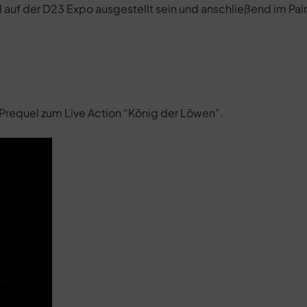
 auf der D23 Expo ausgestellt sein und anschließend im Pa
 Prequel zum Live Action “König der Löwen”.