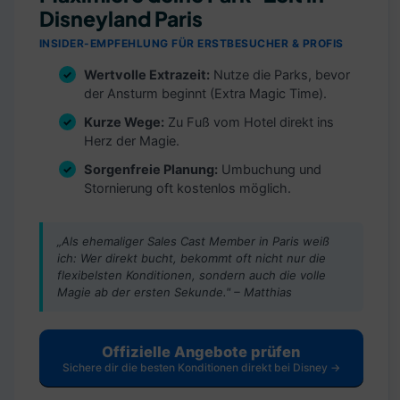
Disneyland Paris
INSIDER-EMPFEHLUNG FÜR ERSTBESUCHER & PROFIS
Wertvolle Extrazeit:
Nutze die Parks, bevor
der Ansturm beginnt (Extra Magic Time).
Kurze Wege:
Zu Fuß vom Hotel direkt ins
Herz der Magie.
Sorgenfreie Planung:
Umbuchung und
Stornierung oft kostenlos möglich.
„Als ehemaliger Sales Cast Member in Paris weiß
ich: Wer direkt bucht, bekommt oft nicht nur die
flexibelsten Konditionen, sondern auch die volle
Magie ab der ersten Sekunde." – Matthias
Offizielle Angebote prüfen
Sichere dir die besten Konditionen direkt bei Disney →