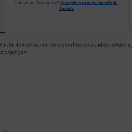
Nur auf der Durchreise?
Hier geht's zu den reinen Park-
Tickets
 Kalifornien) laufen die ersten Previews und der offizielle
nkündigungen!