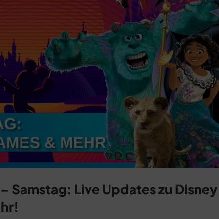
– Samstag: Live Updates zu Disney
hr!