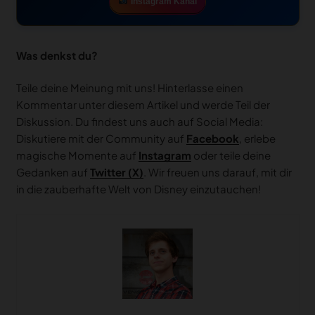
Instagram Kanal
Was denkst du?
Teile deine Meinung mit uns! Hinterlasse einen
Kommentar unter diesem Artikel und werde Teil der
Diskussion. Du findest uns auch auf Social Media:
Diskutiere mit der Community auf
Facebook
, erlebe
magische Momente auf
Instagram
oder teile deine
Gedanken auf
Twitter (X)
. Wir freuen uns darauf, mit dir
in die zauberhafte Welt von Disney einzutauchen!