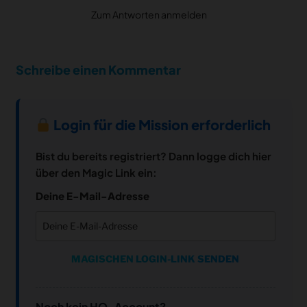
Zum Antworten anmelden
Schreibe einen Kommentar
Login für die Mission erforderlich
Bist du bereits registriert? Dann logge dich hier
über den Magic Link ein:
Deine E-Mail-Adresse
MAGISCHEN LOGIN-LINK SENDEN
Noch kein HQ-Account?