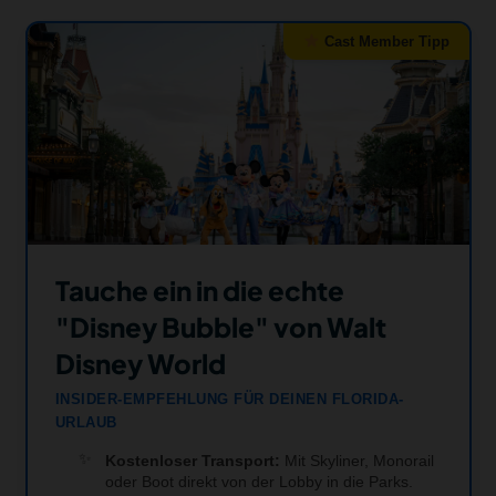
Cast Member Tipp
Tauche ein in die echte
"Disney Bubble" von Walt
Disney World
INSIDER-EMPFEHLUNG FÜR DEINEN FLORIDA-
URLAUB
Kostenloser Transport:
Mit Skyliner, Monorail
oder Boot direkt von der Lobby in die Parks.