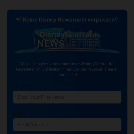
Keine Disney News mehr verpassen?
Melde dich jetzt zum
kostenlosen DisneyCentral.de
Newsletter
an und bleibe immer über die neuesten Themen
informiert!
Vorname
E-Mail