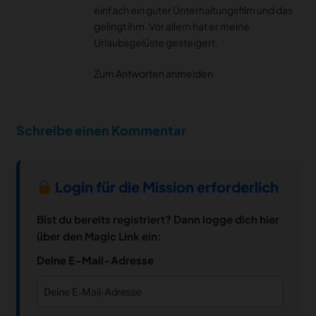
einfach ein guter Unterhaltungsfilm und das
gelingt ihm. Vor allem hat er meine
Urlaubsgelüste gesteigert.
Zum Antworten anmelden
Schreibe einen Kommentar
Login für die Mission erforderlich
Bist du bereits registriert? Dann logge dich hier
über den Magic Link ein:
Deine E-Mail-Adresse