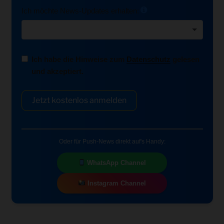
Ich möchte News-Updates erhalten:
Ich habe die Hinweise zum
Datenschutz
gelesen
und akzeptiert.
Jetzt kostenlos anmelden
Oder für Push-News direkt auf's Handy:
WhatsApp Channel
Instagram Channel