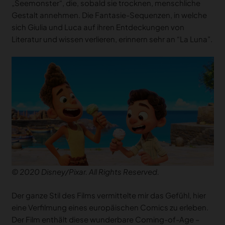
„Seemonster“, die, sobald sie trocknen, menschliche
Gestalt annehmen. Die Fantasie-Sequenzen, in welche
sich Giulia und Luca auf ihren Entdeckungen von
Literatur und wissen verlieren, erinnern sehr an “La Luna”.
© 2020 Disney/Pixar. All Rights Reserved.
Der ganze Stil des Films vermittelte mir das Gefühl, hier
eine Verfilmung eines europäischen Comics zu erleben.
Der Film enthält diese wunderbare Coming-of-Age –