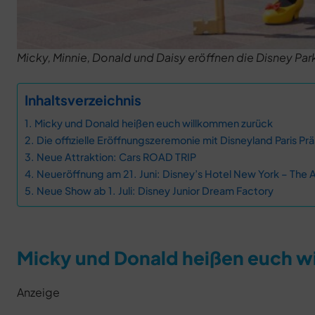
Micky, Minnie, Donald und Daisy eröffnen die Disney Park
Inhaltsverzeichnis
Micky und Donald heißen euch willkommen zurück
Die offizielle Eröffnungszeremonie mit Disneyland Paris Pr
Neue Attraktion: Cars ROAD TRIP
Neueröffnung am 21. Juni: Disney’s Hotel New York – The A
Neue Show ab 1. Juli: Disney Junior Dream Factory
Micky und Donald heißen euch w
Anzeige