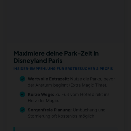
Maximiere deine Park-Zeit in
Disneyland Paris
INSIDER-EMPFEHLUNG FÜR ERSTBESUCHER & PROFIS
Wertvolle Extrazeit:
Nutze die Parks, bevor
der Ansturm beginnt (Extra Magic Time).
Kurze Wege:
Zu Fuß vom Hotel direkt ins
Herz der Magie.
Sorgenfreie Planung:
Umbuchung und
Stornierung oft kostenlos möglich.