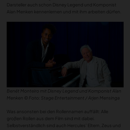
Darsteller auch schon Disney Legend und Komponist
Alan Menken kennenlernen und mit ihm arbeiten dürfen.
Benét Monteiro mit Disney Legend und Komponist Alan
Menken © Foto: Stage Entertainment / Arjen Mensinga
Was ansonsten bei den Rollennamen auffällt: Alle
großen Rollen aus dem Film sind mit dabei.
Selbstverständlich sind auch Hercules’ Eltern, Zeus und