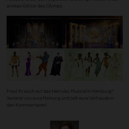
antiken Götter des Olymps.
Freut ihr euch auf das Hercules Musical in Hamburg?
Verratet uns eure Meinung und teilt eure Vorfreude in
den Kommentaren!