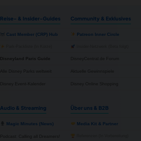
Reise- & Insider-Guides
Community & Exklusives
Cast Member (CRP) Hub
Patreon Inner Circle
Park-Packliste (In Kürze)
Insider-Netzwerk (Beta folgt)
Disneyland Paris Guide
DisneyCentral.de Forum
Alle Disney Parks weltweit
Aktuelle Gewinnspiele
Disney Event-Kalender
Disney Online Shopping
Audio & Streaming
Über uns & B2B
Magic Minutes (News)
Media Kit & Partner
Referenzen (In Vorbereitung)
Podcast: Calling all Dreamers!