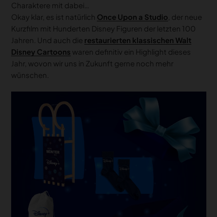
Charaktere mit dabei…
Okay klar, es ist natürlich
Once Upon a Studio
, der neue
Kurzfilm mit Hunderten Disney Figuren der letzten 100
Jahren. Und auch die
restaurierten klassischen Walt
Disney Cartoons
waren definitiv ein Highlight dieses
Jahr, wovon wir uns in Zukunft gerne noch mehr
wünschen.