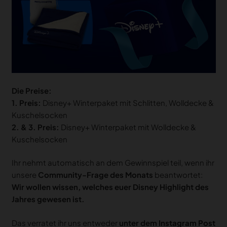
Die Preise:
1. Preis:
Disney+ Winterpaket mit Schlitten, Wolldecke &
Kuschelsocken
2. & 3. Preis:
Disney+ Winterpaket mit Wolldecke &
Kuschelsocken
Ihr nehmt automatisch an dem Gewinnspiel teil, wenn ihr
unsere
Community-Frage des Monats
beantwortet:
Wir wollen wissen, welches euer Disney Highlight des
Jahres gewesen ist.
Das verratet ihr uns entweder
unter dem
Instagram Post