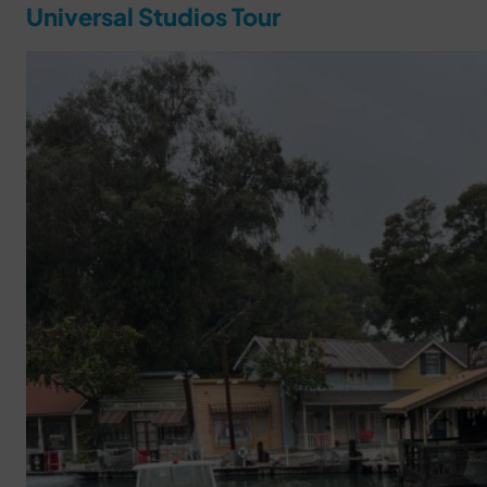
Universal Studios Tour