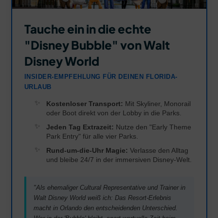
Tauche ein in die echte
"Disney Bubble" von Walt
Disney World
INSIDER-EMPFEHLUNG FÜR DEINEN FLORIDA-
URLAUB
Kostenloser Transport:
Mit Skyliner, Monorail
oder Boot direkt von der Lobby in die Parks.
Jeden Tag Extrazeit:
Nutze den "Early Theme
Park Entry" für alle vier Parks.
Rund-um-die-Uhr Magie:
Verlasse den Alltag
und bleibe 24/7 in der immersiven Disney-Welt.
"Als ehemaliger Cultural Representative und Trainer in
Walt Disney World weiß ich: Das Resort-Erlebnis
macht in Orlando den entscheidenden Unterschied.