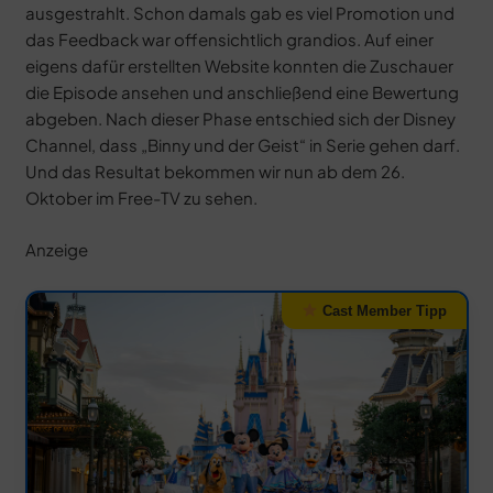
ausgestrahlt. Schon damals gab es viel Promotion und
das Feedback war offensichtlich grandios. Auf einer
eigens dafür erstellten Website konnten die Zuschauer
die Episode ansehen und anschließend eine Bewertung
abgeben. Nach dieser Phase entschied sich der Disney
Channel, dass „Binny und der Geist“ in Serie gehen darf.
Und das Resultat bekommen wir nun ab dem 26.
Oktober im Free-TV zu sehen.
Anzeige
Cast Member Tipp