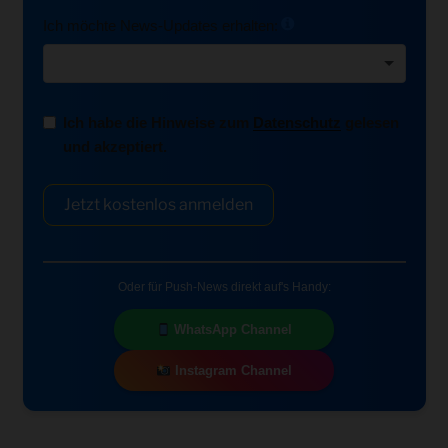
Ich möchte News-Updates erhalten:
Ich habe die Hinweise zum
Datenschutz
gelesen
und akzeptiert.
Jetzt kostenlos anmelden
Oder für Push-News direkt auf's Handy:
WhatsApp Channel
Instagram Channel