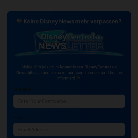
Keine Disney News mehr verpassen?
Melde dich jetzt zum
kostenlosen DisneyCentral.de
Newsletter
an und bleibe immer über die neuesten Themen
informiert!
Vorname
E-Mail