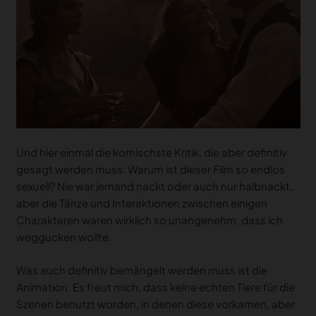
Und hier einmal die komischste Kritik, die aber definitiv
gesagt werden muss: Warum ist dieser Film so endlos
sexuell? Nie war jemand nackt oder auch nur halbnackt,
aber die Tänze und Interaktionen zwischen einigen
Charakteren waren wirklich so unangenehm, dass ich
weggucken wollte.
Was auch definitiv bemängelt werden muss ist die
Animation. Es freut mich, dass keine echten Tiere für die
Szenen benutzt worden, in denen diese vorkamen, aber