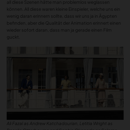
all diese Szenen hätte man problemlos weglassen
können. All diese waren kleine Einspieler, welche uns ein
wenig daran erinnern sollte, dass wir uns ja in Ägypten
befinden, aber die Qualität der Animation erinnert einen
wieder sofort daran, dass man ja gerade einen Film
guckt.
Ali Fazal as Andrew Katchadourian, Letitia Wright as