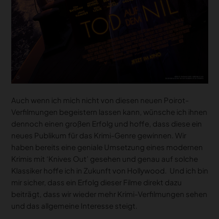
Auch wenn ich mich nicht von diesen neuen Poirot-
Verfilmungen begeistern lassen kann, wünsche ich ihnen
dennoch einen großen Erfolg und hoffe, dass diese ein
neues Publikum für das Krimi-Genre gewinnen. Wir
haben bereits eine geniale Umsetzung eines modernen
Krimis mit ‘Knives Out’ gesehen und genau auf solche
Klassiker hoffe ich in Zukunft von Hollywood. Und ich bin
mir sicher, dass ein Erfolg dieser Filme direkt dazu
beiträgt, dass wir wieder mehr Krimi-Verfilmungen sehen
und das allgemeine Interesse steigt.