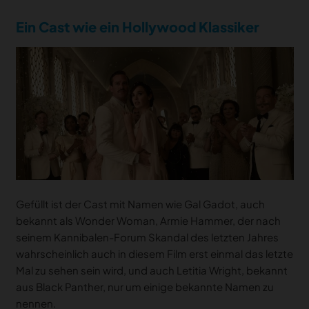
Ein Cast wie ein Hollywood Klassiker
Gefüllt ist der Cast mit Namen wie Gal Gadot, auch
bekannt als Wonder Woman, Armie Hammer, der nach
seinem Kannibalen-Forum Skandal des letzten Jahres
wahrscheinlich auch in diesem Film erst einmal das letzte
Mal zu sehen sein wird, und auch Letitia Wright, bekannt
aus Black Panther, nur um einige bekannte Namen zu
nennen.