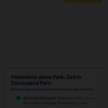
Maximiere deine Park-Zeit in
Disneyland Paris
INSIDER-EMPFEHLUNG FÜR ERSTBESUCHER & PROFIS
Wertvolle Extrazeit:
Nutze die Parks, bevor
der Ansturm beginnt (Extra Magic Time).