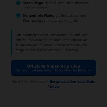
Kurze Wege:
Zu Fuß vom Hotel direkt ins
Herz der Magie.
Sorgenfreie Planung:
Umbuchung und
Stornierung oft kostenlos möglich.
„Als ehemaliger Sales Cast Member in Paris weiß
ich: Wer direkt bucht, bekommt oft nicht nur die
flexibelsten Konditionen, sondern auch die volle
Magie ab der ersten Sekunde." – Matthias
Offizielle Angebote prüfen
Sichere dir die besten Konditionen direkt bei Disney →
Nur auf der Durchreise?
Hier geht's zu den reinen Park-
Tickets