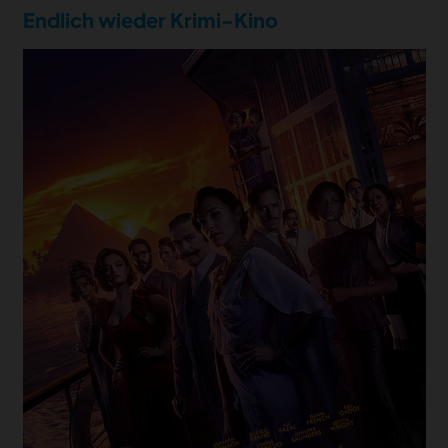
Endlich wieder Krimi-Kino