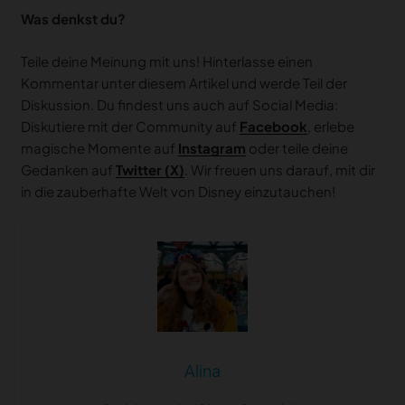
Was denkst du?
Teile deine Meinung mit uns! Hinterlasse einen
Kommentar unter diesem Artikel und werde Teil der
Diskussion. Du findest uns auch auf Social Media:
Diskutiere mit der Community auf
Facebook
, erlebe
magische Momente auf
Instagram
oder teile deine
Gedanken auf
Twitter (X)
. Wir freuen uns darauf, mit dir
in die zauberhafte Welt von Disney einzutauchen!
Alina