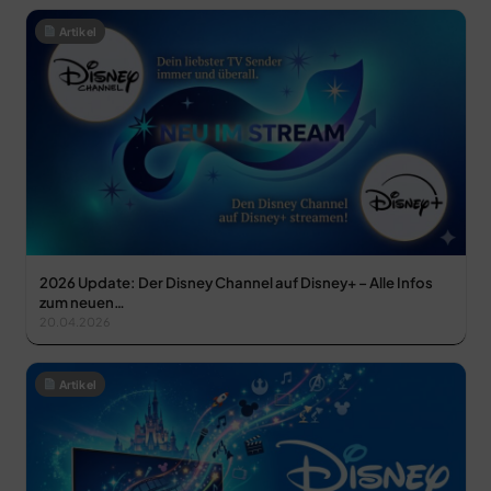
Artikel
2026 Update: Der Disney Channel auf Disney+ – Alle Infos
zum neuen…
20.04.2026
Artikel