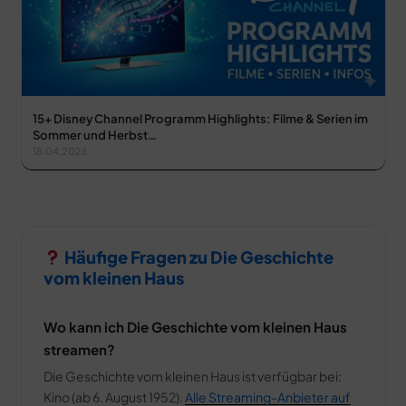
15+ Disney Channel Programm Highlights: Filme & Serien im
Sommer und Herbst…
18.04.2026
Häufige Fragen zu Die Geschichte
vom kleinen Haus
Wo kann ich Die Geschichte vom kleinen Haus
streamen?
Die Geschichte vom kleinen Haus ist verfügbar bei:
Kino (ab 6. August 1952).
Alle Streaming-Anbieter auf