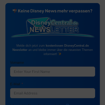
Keine Disney News mehr verpassen?
Melde dich jetzt zum
kostenlosen DisneyCentral.de
Newsletter
an und bleibe immer über die neuesten Themen
informiert!
Vorname
E-Mail