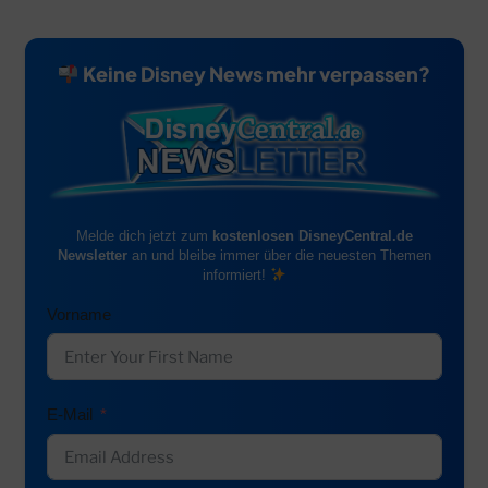
Keine Disney News mehr verpassen?
Melde dich jetzt zum
kostenlosen DisneyCentral.de
Newsletter
an und bleibe immer über die neuesten Themen
informiert!
Vorname
E-Mail