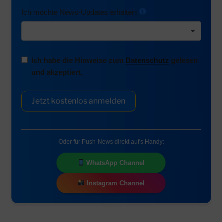
Ich möchte News-Updates erhalten:
Ich habe die Hinweise zum
Datenschutz
gelesen
und akzeptiert.
Jetzt kostenlos anmelden
Oder für Push-News direkt auf's Handy:
WhatsApp Channel
Instagram Channel