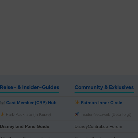
Reise- & Insider-Guides
Community & Exklusives
Cast Member (CRP) Hub
Patreon Inner Circle
Park-Packliste (In Kürze)
Insider-Netzwerk (Beta folgt)
Disneyland Paris Guide
DisneyCentral.de Forum