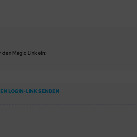
r den Magic Link ein:
EN LOGIN-LINK SENDEN