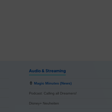
Audio & Streaming
Magic Minutes (News)
Podcast: Calling all Dreamers!
Disney+ Neuheiten