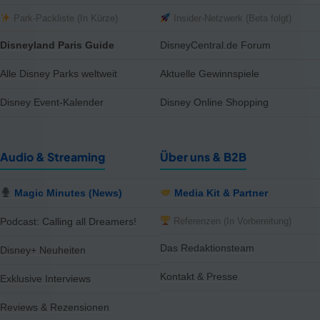
Park-Packliste (In Kürze)
Insider-Netzwerk (Beta folgt)
Disneyland Paris Guide
DisneyCentral.de Forum
Alle Disney Parks weltweit
Aktuelle Gewinnspiele
Disney Event-Kalender
Disney Online Shopping
Audio & Streaming
Über uns & B2B
Magic Minutes (News)
Media Kit & Partner
Referenzen (In Vorbereitung)
Podcast: Calling all Dreamers!
Das Redaktionsteam
Disney+ Neuheiten
Kontakt & Presse
Exklusive Interviews
Reviews & Rezensionen