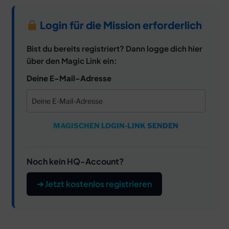
Login für die Mission erforderlich
Bist du bereits registriert? Dann logge dich hier
über den Magic Link ein:
Deine E-Mail-Adresse
MAGISCHEN LOGIN-LINK SENDEN
Noch kein HQ-Account?
➔ Jetzt kostenlos registrieren