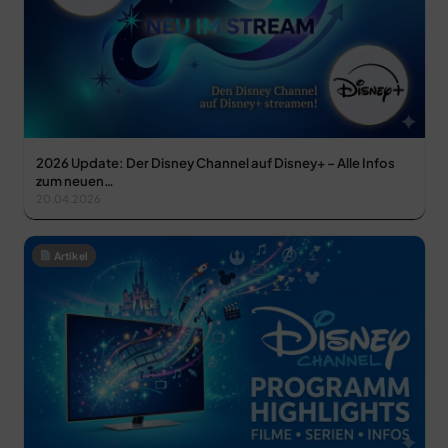
2026 Update: Der Disney Channel auf Disney+ – Alle Infos
zum neuen…
20.04.2026
Artikel