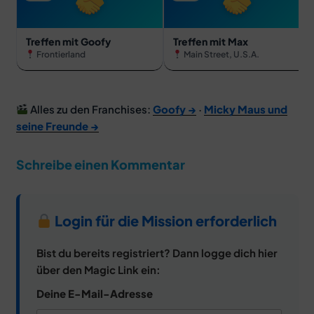
Treffen mit Goofy
Treffen mit Max
Frontierland
Main Street, U.S.A.
Alles zu den Franchises:
Goofy →
·
Micky Maus und
seine Freunde →
Schreibe einen Kommentar
Login für die Mission erforderlich
Bist du bereits registriert? Dann logge dich hier
über den Magic Link ein:
Deine E-Mail-Adresse