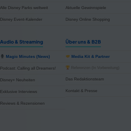
Alle Disney Parks weltweit
Aktuelle Gewinnspiele
Disney Event-Kalender
Disney Online Shopping
Audio & Streaming
Über uns & B2B
Magic Minutes (News)
Media Kit & Partner
Referenzen (In Vorbereitung)
Podcast: Calling all Dreamers!
Das Redaktionsteam
Disney+ Neuheiten
Kontakt & Presse
Exklusive Interviews
Reviews & Rezensionen