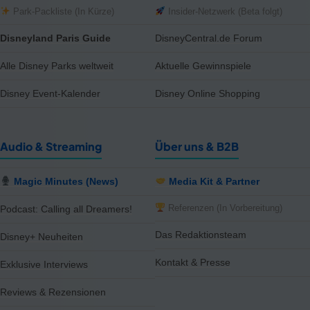
Park-Packliste (In Kürze)
Insider-Netzwerk (Beta folgt)
Disneyland Paris Guide
DisneyCentral.de Forum
Alle Disney Parks weltweit
Aktuelle Gewinnspiele
Disney Event-Kalender
Disney Online Shopping
Audio & Streaming
Über uns & B2B
Magic Minutes (News)
Media Kit & Partner
Referenzen (In Vorbereitung)
Podcast: Calling all Dreamers!
Das Redaktionsteam
Disney+ Neuheiten
Kontakt & Presse
Exklusive Interviews
Reviews & Rezensionen