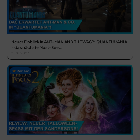
Neuer Einblick in ANT-MAN AND THE WASP: QUANTUMANIA
– das nächste Must-See…
21.01.2023
Review