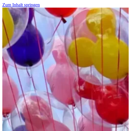
Zum Inhalt springen