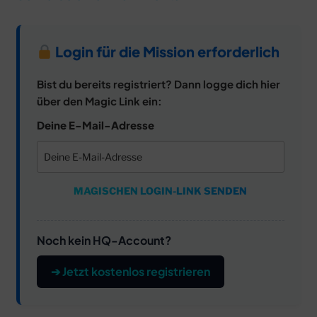
Login für die Mission erforderlich
Bist du bereits registriert? Dann logge dich hier
über den Magic Link ein:
Deine E-Mail-Adresse
MAGISCHEN LOGIN-LINK SENDEN
Noch kein HQ-Account?
➔ Jetzt kostenlos registrieren