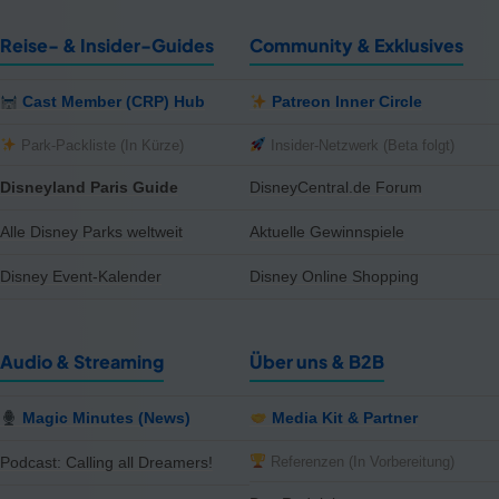
Reise- & Insider-Guides
Community & Exklusives
Cast Member (CRP) Hub
Patreon Inner Circle
Park-Packliste (In Kürze)
Insider-Netzwerk (Beta folgt)
Disneyland Paris Guide
DisneyCentral.de Forum
Alle Disney Parks weltweit
Aktuelle Gewinnspiele
Disney Event-Kalender
Disney Online Shopping
Audio & Streaming
Über uns & B2B
Magic Minutes (News)
Media Kit & Partner
Referenzen (In Vorbereitung)
Podcast: Calling all Dreamers!