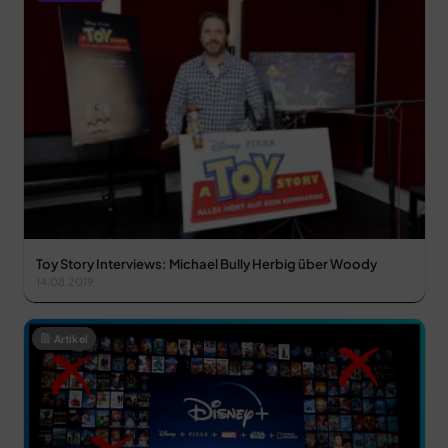
Toy Story Interviews: Michael Bully Herbig über Woody
14.08.2019
Artikel