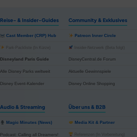
Reise- & Insider-Guides
Community & Exklusives
Cast Member (CRP) Hub
Patreon Inner Circle
Park-Packliste (In Kürze)
Insider-Netzwerk (Beta folgt)
Disneyland Paris Guide
DisneyCentral.de Forum
Alle Disney Parks weltweit
Aktuelle Gewinnspiele
Disney Event-Kalender
Disney Online Shopping
Audio & Streaming
Über uns & B2B
Magic Minutes (News)
Media Kit & Partner
Referenzen (In Vorbereitung)
Podcast: Calling all Dreamers!