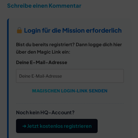
Schreibe einen Kommentar
Login für die Mission erforderlich
Bist du bereits registriert? Dann logge dich hier
über den Magic Link ein:
Deine E-Mail-Adresse
MAGISCHEN LOGIN-LINK SENDEN
Noch kein HQ-Account?
➔ Jetzt kostenlos registrieren