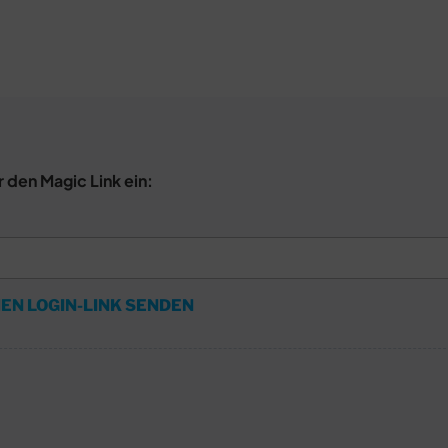
r den Magic Link ein:
EN LOGIN-LINK SENDEN