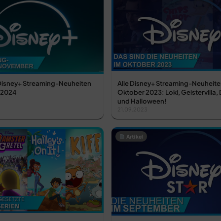
 Disney+ Streaming-Neuheiten
Alle Disney+ Streaming-Neuheite
 2024
Oktober 2023: Loki, Geistervilla,
und Halloween!
21.09.2023
Artikel