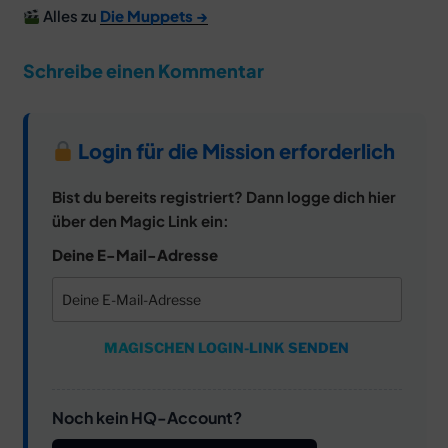
Alles zu
Die Muppets →
Schreibe einen Kommentar
Login für die Mission erforderlich
Bist du bereits registriert? Dann logge dich hier
über den Magic Link ein:
Deine E-Mail-Adresse
MAGISCHEN LOGIN-LINK SENDEN
Noch kein HQ-Account?