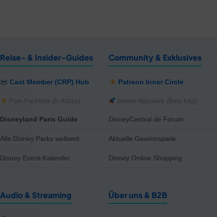
Reise- & Insider-Guides
Community & Exklusives
Cast Member (CRP) Hub
Patreon Inner Circle
Park-Packliste (In Kürze)
Insider-Netzwerk (Beta folgt)
Disneyland Paris Guide
DisneyCentral.de Forum
Alle Disney Parks weltweit
Aktuelle Gewinnspiele
Disney Event-Kalender
Disney Online Shopping
Audio & Streaming
Über uns & B2B