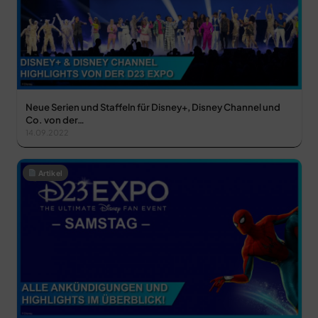
Neue Serien und Staffeln für Disney+, Disney Channel und
Co. von der…
14.09.2022
Artikel