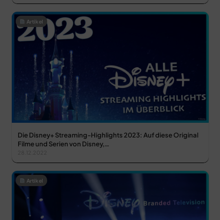
Artikel
Die Disney+ Streaming-Highlights 2023: Auf diese Original
Filme und Serien von Disney,…
28.12.2022
Artikel