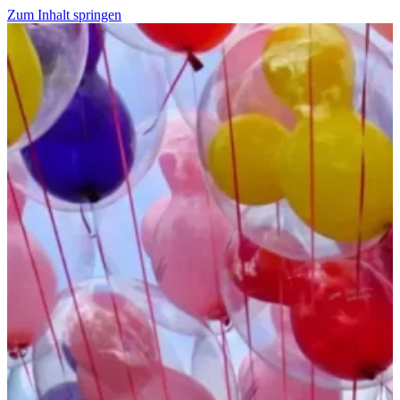
Zum Inhalt springen