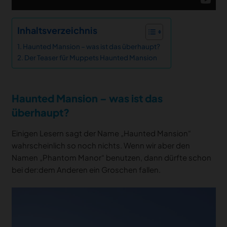
Inhaltsverzeichnis
Haunted Mansion – was ist das überhaupt?
Der Teaser für Muppets Haunted Mansion
Haunted Mansion – was ist das
überhaupt?
Einigen Lesern sagt der Name „Haunted Mansion“
wahrscheinlich so noch nichts. Wenn wir aber den
Namen „Phantom Manor“ benutzen, dann dürfte schon
bei der:dem Anderen ein Groschen fallen.