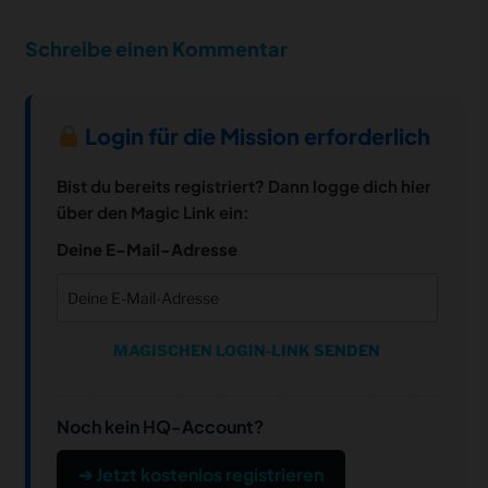
Schreibe einen Kommentar
Login für die Mission erforderlich
Bist du bereits registriert? Dann logge dich hier
über den Magic Link ein:
Deine E-Mail-Adresse
MAGISCHEN LOGIN-LINK SENDEN
Noch kein HQ-Account?
➔ Jetzt kostenlos registrieren