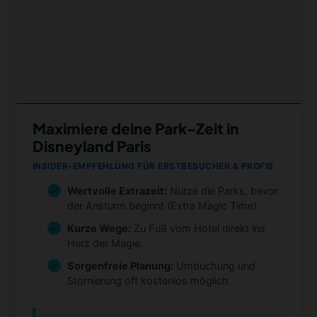
Maximiere deine Park-Zeit in
Disneyland Paris
INSIDER-EMPFEHLUNG FÜR ERSTBESUCHER & PROFIS
Wertvolle Extrazeit:
Nutze die Parks, bevor
der Ansturm beginnt (Extra Magic Time).
Kurze Wege:
Zu Fuß vom Hotel direkt ins
Herz der Magie.
Sorgenfreie Planung:
Umbuchung und
Stornierung oft kostenlos möglich.