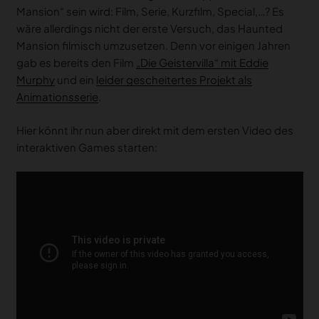
Mansion“ sein wird: Film, Serie, Kurzfilm, Special,…? Es
wäre allerdings nicht der erste Versuch, das Haunted
Mansion filmisch umzusetzen. Denn vor einigen Jahren
gab es bereits den Film
„Die Geistervilla“ mit Eddie
Murphy
und ein
leider gescheitertes Projekt als
Animationsserie
.
Hier könnt ihr nun aber direkt mit dem ersten Video des
interaktiven Games starten: