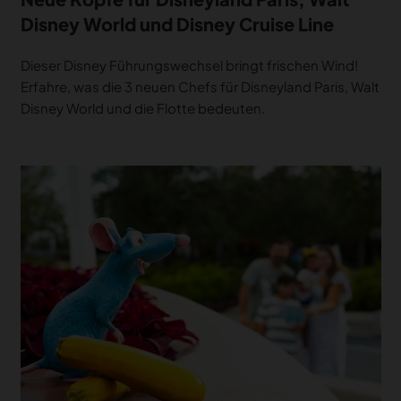
Disney World und Disney Cruise Line
Dieser Disney Führungswechsel bringt frischen Wind!
Erfahre, was die 3 neuen Chefs für Disneyland Paris, Walt
Disney World und die Flotte bedeuten.