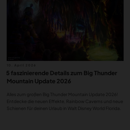
Veröffentlicht
10. April 2026
am
5 faszinierende Details zum Big Thunder
Mountain Update 2026
Alles zum großen Big Thunder Mountain Update 2026!
Entdecke die neuen Effekte, Rainbow Caverns und neue
Schienen für deinen Urlaub in Walt Disney World Florida.