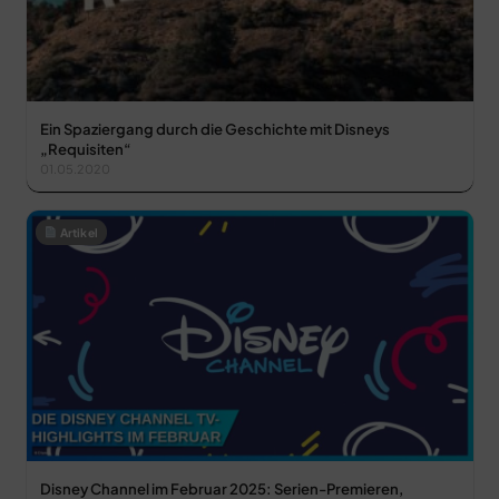
Ein Spaziergang durch die Geschichte mit Disneys
„Requisiten“
01.05.2020
Artikel
Disney Channel im Februar 2025: Serien-Premieren,