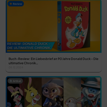
Review
Buch-Review: Ein Liebesbrief an 90 Jahre Donald Duck – Die
ultimative Chronik…
05.12.2024
Artikel