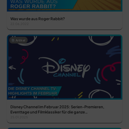
Was wurde aus Roger Rabbit?
22.06.2022
Artikel
Disney Channel im Februar 2025: Serien-Premieren,
Eventtage und Filmklassiker für die ganze…
25.01.2025