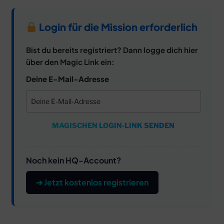
Login für die Mission erforderlich
Bist du bereits registriert? Dann logge dich hier
über den Magic Link ein:
Deine E-Mail-Adresse
MAGISCHEN LOGIN-LINK SENDEN
Noch kein HQ-Account?
➔ Jetzt kostenlos registrieren