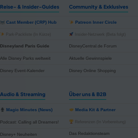
Reise- & Insider-Guides
Community & Exklusives
Cast Member (CRP) Hub
Patreon Inner Circle
Park-Packliste (In Kürze)
Insider-Netzwerk (Beta folgt)
Disneyland Paris Guide
DisneyCentral.de Forum
Alle Disney Parks weltweit
Aktuelle Gewinnspiele
Disney Event-Kalender
Disney Online Shopping
Audio & Streaming
Über uns & B2B
Magic Minutes (News)
Media Kit & Partner
Referenzen (In Vorbereitung)
Podcast: Calling all Dreamers!
Das Redaktionsteam
Disney+ Neuheiten